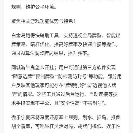
规则，维护公平环境。
聚焦相关游戏功能优势与特色！
白金岛跑得快辅助工具；支持透视全局牌型、智能出
牌策略、暗杠优化、提高好牌率及快速自摸等操作，
通过AI算法调整牌局结果，提升胜率。
同城游牛鬼怎么开挂；用户可通过第三方软件实现
“随意选牌”“控制牌型”“防检测防封号”等功能，部分用
户反映其他玩家可能存在“牌特别好”或“透视他人牌
型”的情况。这些工具通过后台运行、自动连接等技
术手段实现不平公，且“安全性高”“不被封号”。
微乐宁夏麻将深度还原塞上规则，划水、捉鸟、推倒
胡全覆盖，可吃碰杠灵活对局，胡牌门槛低、娱乐性