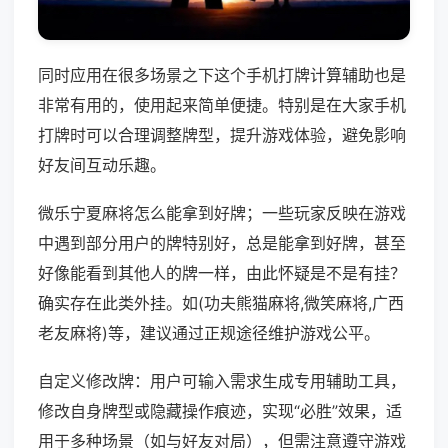
同时应用在很多场景之下这个手机打牌计算辅助也是
非常有用的，使用起来简单便捷。特别是在大家手机
打牌时可以合理调整牌型，提升游戏体验，避免影响
好友间互动乐趣。
微乐宁夏麻将怎么能拿到好牌；一些玩家反映在游戏
中遇到部分用户的牌特别好，总是能拿到好牌，甚至
好像能看到其他人的牌一样，由此怀疑是不是有挂？
确实存在此类外挂。如(功夫熊猫麻将,微笑麻将,广西
老友麻将)等，建议通过正规途径维护游戏公平。
自定义修改牌：用户可输入需求生成专用辅助工具，
修改自身牌型或隐藏操作痕迹，实现“必胜”效果，适
用于多种场景（如与好友对局），但需注意遵守游戏