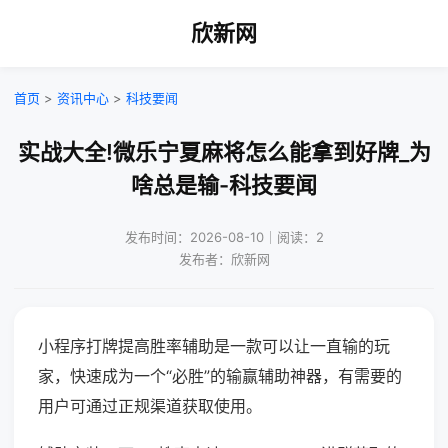
欣新网
首页
>
资讯中心
>
科技要闻
实战大全!微乐宁夏麻将怎么能拿到好牌_为
啥总是输-科技要闻
发布时间：2026-08-10｜阅读：2
发布者：欣新网
小程序打牌提高胜率辅助是一款可以让一直输的玩
家，快速成为一个“必胜”的输赢辅助神器，有需要的
用户可通过正规渠道获取使用。