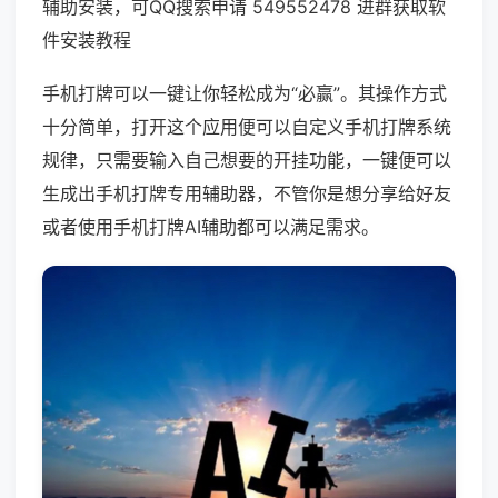
辅助安装，可QQ搜索申请 549552478 进群获取软
件安装教程
手机打牌可以一键让你轻松成为“必赢”。其操作方式
十分简单，打开这个应用便可以自定义手机打牌系统
规律，只需要输入自己想要的开挂功能，一键便可以
生成出手机打牌专用辅助器，不管你是想分享给好友
或者使用手机打牌AI辅助都可以满足需求。