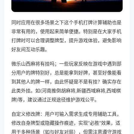
同时应用在很多场景之下这个手机打牌计算辅助也是
非常有用的，使用起来简单便捷。特别是在大家手机
打牌时可以合理调整牌型，提升游戏体验，避免影响
好友间互动乐趣。
微乐山西麻将有挂吗；一些玩家反映在游戏中遇到部
分用户的牌特别好，总是能拿到好牌，甚至好像能看
到其他人的牌一样，由此怀疑是不是有挂？确实存在
此类外挂。如(河南推倒胡麻将,新疆西域麻将,西域棋
牌)等，建议通过正规途径维护游戏公平。
自定义修改牌：用户可输入需求生成专用辅助工具，
修改自身牌型或隐藏操作痕迹，实现“必胜”效果，适
用于多种场景（如与好友对局），但需注意遵守游戏