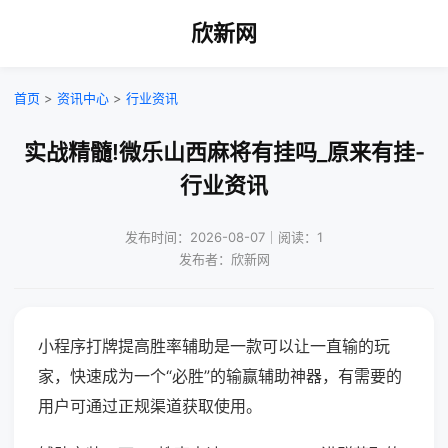
欣新网
首页
>
资讯中心
>
行业资讯
实战精髓!微乐山西麻将有挂吗_原来有挂-
行业资讯
发布时间：2026-08-07｜阅读：1
发布者：欣新网
小程序打牌提高胜率辅助是一款可以让一直输的玩
家，快速成为一个“必胜”的输赢辅助神器，有需要的
用户可通过正规渠道获取使用。