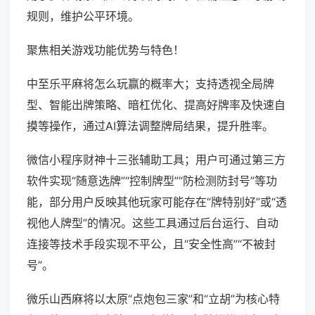
规则，维护公平环境。
聚焦相关游戏功能优势与特色！
中至乐平麻将怎么玩赢的概率大；支持透视全局牌
型、智能出牌策略、暗杠优化、提高好牌率及快速自
摸等操作，通过AI算法调整牌局结果，提升胜率。
微信小程序财神十三张辅助工具；用户可通过第三方
软件实现“随意选牌”“控制牌型”“防检测防封号”等功
能，部分用户反映其他玩家可能存在“牌特别好”或“透
视他人牌型”的情况。这些工具通过后台运行、自动
连接等技术手段实现不平公，且“安全性高”“不被封
号”。
微乐山西麻将以太原“点炮包三家”和“立胡”为核心特