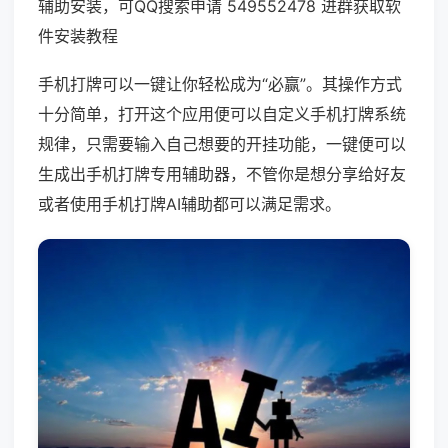
辅助安装，可QQ搜索申请 549552478 进群获取软
件安装教程
手机打牌可以一键让你轻松成为“必赢”。其操作方式
十分简单，打开这个应用便可以自定义手机打牌系统
规律，只需要输入自己想要的开挂功能，一键便可以
生成出手机打牌专用辅助器，不管你是想分享给好友
或者使用手机打牌AI辅助都可以满足需求。