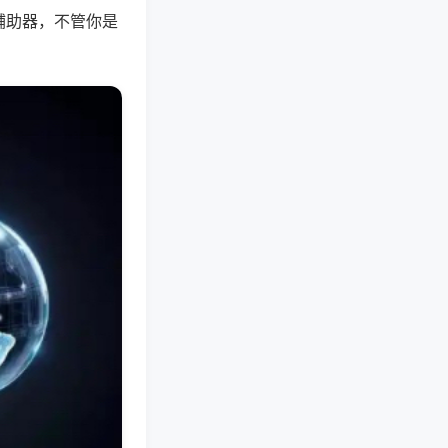
辅助器，不管你是