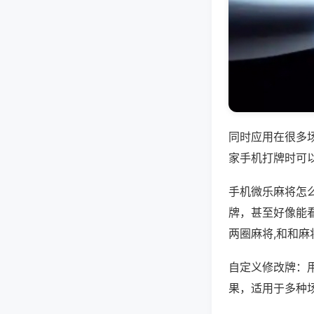
同时应用在很多
家手机打牌时可
手机微乐麻将怎
牌，甚至好像能
两圈麻将,和和麻
自定义修改牌：
果，适用于多种