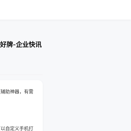
好牌-企业快讯
赢辅助神器，有需
可以自定义手机打