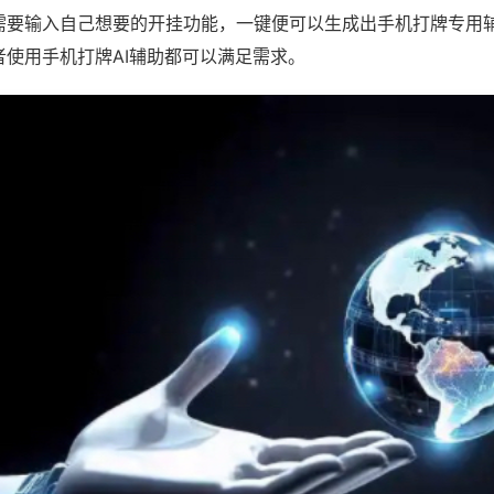
需要输入自己想要的开挂功能，一键便可以生成出手机打牌专用
者使用手机打牌AI辅助都可以满足需求。