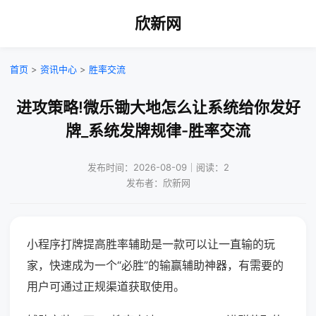
欣新网
首页
>
资讯中心
>
胜率交流
进攻策略!微乐锄大地怎么让系统给你发好
牌_系统发牌规律-胜率交流
发布时间：2026-08-09｜阅读：2
发布者：欣新网
小程序打牌提高胜率辅助是一款可以让一直输的玩
家，快速成为一个“必胜”的输赢辅助神器，有需要的
用户可通过正规渠道获取使用。