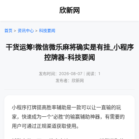
欣新网
首页
>
资讯中心
>
科技要闻
干货运筹!微信微乐麻将确实是有挂_小程序
控牌器-科技要闻
发布时间：2026-08-07｜阅读：1
发布者：欣新网
小程序打牌提高胜率辅助是一款可以让一直输的玩
家，快速成为一个“必胜”的输赢辅助神器，有需要的
用户可通过正规渠道获取使用。