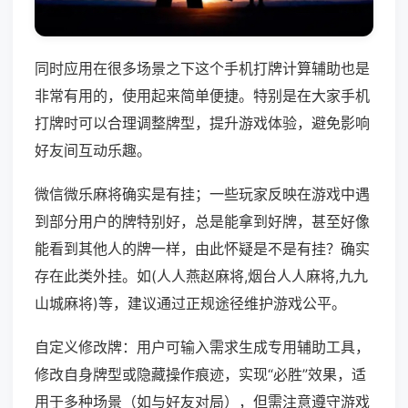
同时应用在很多场景之下这个手机打牌计算辅助也是
非常有用的，使用起来简单便捷。特别是在大家手机
打牌时可以合理调整牌型，提升游戏体验，避免影响
好友间互动乐趣。
微信微乐麻将确实是有挂；一些玩家反映在游戏中遇
到部分用户的牌特别好，总是能拿到好牌，甚至好像
能看到其他人的牌一样，由此怀疑是不是有挂？确实
存在此类外挂。如(人人燕赵麻将,烟台人人麻将,九九
山城麻将)等，建议通过正规途径维护游戏公平。
自定义修改牌：用户可输入需求生成专用辅助工具，
修改自身牌型或隐藏操作痕迹，实现“必胜”效果，适
用于多种场景（如与好友对局），但需注意遵守游戏