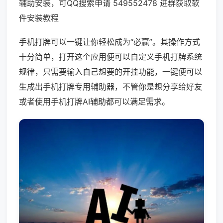
辅助安装，可QQ搜索申请 549552478 进群获取软
件安装教程
手机打牌可以一键让你轻松成为“必赢”。其操作方式
十分简单，打开这个应用便可以自定义手机打牌系统
规律，只需要输入自己想要的开挂功能，一键便可以
生成出手机打牌专用辅助器，不管你是想分享给好友
或者使用手机打牌AI辅助都可以满足需求。