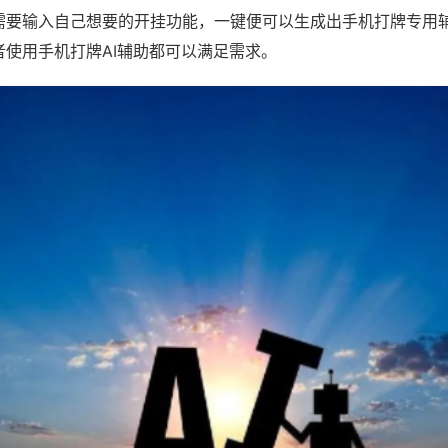
需要输入自己想要的开挂功能，一键便可以生成出手机打牌专用
者使用手机打牌AI辅助都可以满足需求。