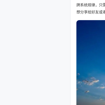
牌系统规律，只
想分享给好友或