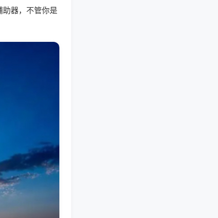
辅助器，不管你是