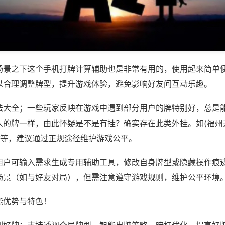
场景之下这个手机打牌计算辅助也是非常有用的，使用起来简单
以合理调整牌型，提升游戏体验，避免影响好友间互动乐趣。
法大全；一些玩家反映在游戏中遇到部分用户的牌特别好，总是
人的牌一样，由此怀疑是不是有挂？确实存在此类外挂。如(福州
)等，建议通过正规途径维护游戏公平。
用户可输入需求生成专用辅助工具，修改自身牌型或隐藏操作痕迹
场景（如与好友对局），但需注意遵守游戏规则，维护公平环境
能优势与特色！