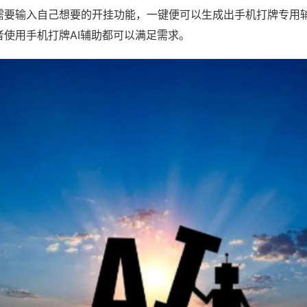
需要输入自己想要的开挂功能，一键便可以生成出手机打牌专用
者使用手机打牌AI辅助都可以满足需求。