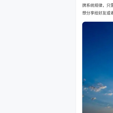
牌系统规律，只
想分享给好友或