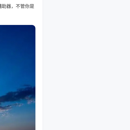
辅助器，不管你是