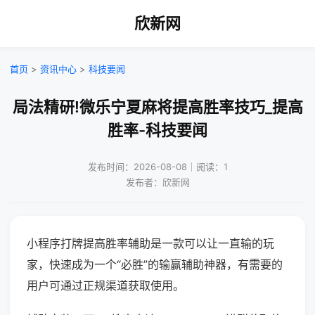
欣新网
首页
>
资讯中心
>
科技要闻
局法精研!微乐宁夏麻将提高胜率技巧_提高
胜率-科技要闻
发布时间：2026-08-08｜阅读：1
发布者：欣新网
小程序打牌提高胜率辅助是一款可以让一直输的玩
家，快速成为一个“必胜”的输赢辅助神器，有需要的
用户可通过正规渠道获取使用。