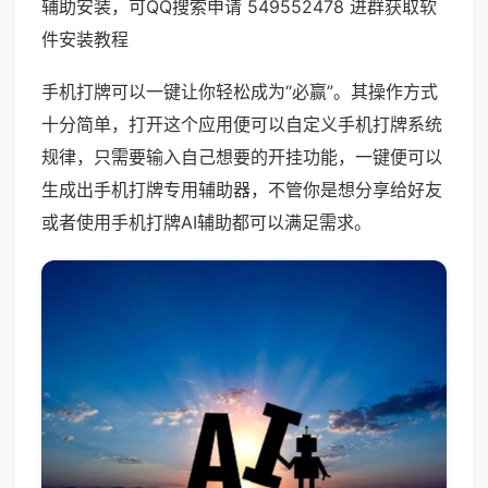
辅助安装，可QQ搜索申请 549552478 进群获取软
件安装教程
手机打牌可以一键让你轻松成为“必赢”。其操作方式
十分简单，打开这个应用便可以自定义手机打牌系统
规律，只需要输入自己想要的开挂功能，一键便可以
生成出手机打牌专用辅助器，不管你是想分享给好友
或者使用手机打牌AI辅助都可以满足需求。