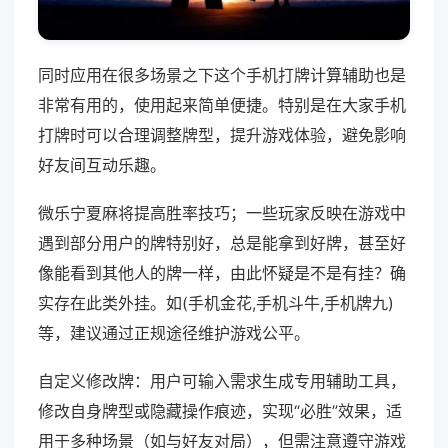
同时应用在很多场景之下这个手机打牌计算辅助也是
非常有用的，使用起来简单便捷。特别是在大家手机
打牌时可以合理调整牌型，提升游戏体验，避免影响
好友间互动乐趣。
微乐宁夏麻将提高胜率技巧；一些玩家反映在游戏中
遇到部分用户的牌特别好，总是能拿到好牌，甚至好
像能看到其他人的牌一样，由此怀疑是不是有挂？确
实存在此类外挂。如(手机金花,手机斗牛,手机牌九)
等，建议通过正规途径维护游戏公平。
自定义修改牌：用户可输入需求生成专用辅助工具，
修改自身牌型或隐藏操作痕迹，实现“必胜”效果，适
用于多种场景（如与好友对局），但需注意遵守游戏