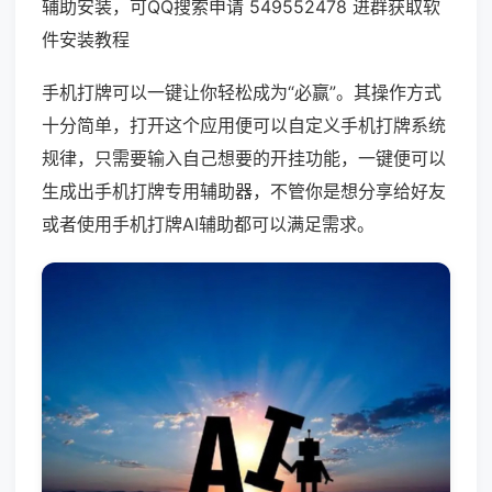
辅助安装，可QQ搜索申请 549552478 进群获取软
件安装教程
手机打牌可以一键让你轻松成为“必赢”。其操作方式
十分简单，打开这个应用便可以自定义手机打牌系统
规律，只需要输入自己想要的开挂功能，一键便可以
生成出手机打牌专用辅助器，不管你是想分享给好友
或者使用手机打牌AI辅助都可以满足需求。