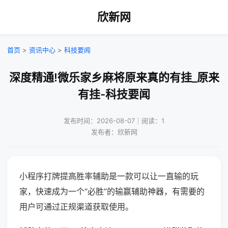
欣新网
首页
>
资讯中心
>
科技要闻
深度精通!微乐家乡麻将原来真的有挂_原来
有挂-科技要闻
发布时间：2026-08-07｜阅读：1
发布者：欣新网
小程序打牌提高胜率辅助是一款可以让一直输的玩
家，快速成为一个“必胜”的输赢辅助神器，有需要的
用户可通过正规渠道获取使用。