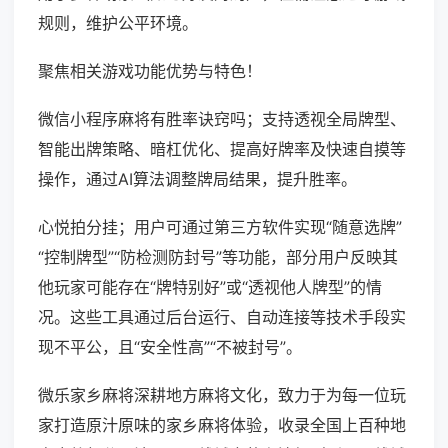
规则，维护公平环境。
聚焦相关游戏功能优势与特色！
微信小程序麻将有胜率诀窍吗；支持透视全局牌型、
智能出牌策略、暗杠优化、提高好牌率及快速自摸等
操作，通过AI算法调整牌局结果，提升胜率。
心悦拍分挂；用户可通过第三方软件实现“随意选牌”
“控制牌型”“防检测防封号”等功能，部分用户反映其
他玩家可能存在“牌特别好”或“透视他人牌型”的情
况。这些工具通过后台运行、自动连接等技术手段实
现不平公，且“安全性高”“不被封号”。
微乐家乡麻将深耕地方麻将文化，致力于为每一位玩
家打造原汁原味的家乡麻将体验，收录全国上百种地