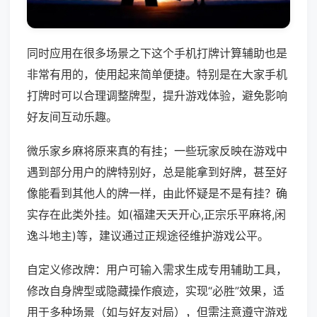
同时应用在很多场景之下这个手机打牌计算辅助也是
非常有用的，使用起来简单便捷。特别是在大家手机
打牌时可以合理调整牌型，提升游戏体验，避免影响
好友间互动乐趣。
微乐家乡麻将原来真的有挂；一些玩家反映在游戏中
遇到部分用户的牌特别好，总是能拿到好牌，甚至好
像能看到其他人的牌一样，由此怀疑是不是有挂？确
实存在此类外挂。如(福建天天开心,正宗乐平麻将,闲
逸斗地主)等，建议通过正规途径维护游戏公平。
自定义修改牌：用户可输入需求生成专用辅助工具，
修改自身牌型或隐藏操作痕迹，实现“必胜”效果，适
用于多种场景（如与好友对局），但需注意遵守游戏