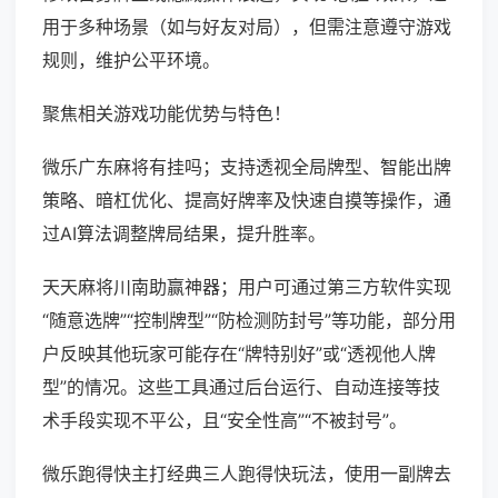
用于多种场景（如与好友对局），但需注意遵守游戏
规则，维护公平环境。
聚焦相关游戏功能优势与特色！
微乐广东麻将有挂吗；支持透视全局牌型、智能出牌
策略、暗杠优化、提高好牌率及快速自摸等操作，通
过AI算法调整牌局结果，提升胜率。
天天麻将川南助赢神器；用户可通过第三方软件实现
“随意选牌”“控制牌型”“防检测防封号”等功能，部分用
户反映其他玩家可能存在“牌特别好”或“透视他人牌
型”的情况。这些工具通过后台运行、自动连接等技
术手段实现不平公，且“安全性高”“不被封号”。
微乐跑得快主打经典三人跑得快玩法，使用一副牌去