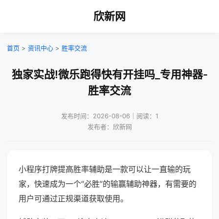
欣新网
首页
>
资讯中心
>
胜率交流
独家实战!微乐跑得快有开挂吗_专用神器-
胜率交流
发布时间：2026-08-06｜阅读：1
发布者：欣新网
小程序打牌提高胜率辅助是一款可以让一直输的玩
家，快速成为一个“必胜”的输赢辅助神器，有需要的
用户可通过正规渠道获取使用。