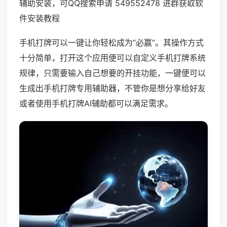
辅助安装，可QQ搜索申请 549552478 进群获取软
件安装教程
手机打牌可以一键让你轻松成为“必赢”。其操作方式
十分简单，打开这个应用便可以自定义手机打牌系统
规律，只需要输入自己想要的开挂功能，一键便可以
生成出手机打牌专用辅助器，不管你是想分享给好友
或者使用手机打牌AI辅助都可以满足需求。