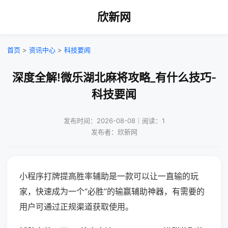
欣新网
首页
>
资讯中心
>
科技要闻
深度全解!微乐湖北麻将攻略_有什么技巧-
科技要闻
发布时间：2026-08-08｜阅读：1
发布者：欣新网
小程序打牌提高胜率辅助是一款可以让一直输的玩
家，快速成为一个“必胜”的输赢辅助神器，有需要的
用户可通过正规渠道获取使用。