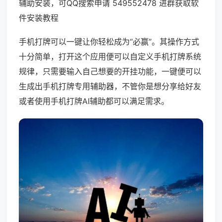
辅助安装，可QQ搜索申请 549552478 进群获取软
件安装教程
手机打牌可以一键让你轻松成为“必赢”。其操作方式
十分简单，打开这个应用便可以自定义手机打牌系统
规律，只需要输入自己想要的开挂功能，一键便可以
生成出手机打牌专用辅助器，不管你是想分享给好友
或者使用手机打牌AI辅助都可以满足需求。