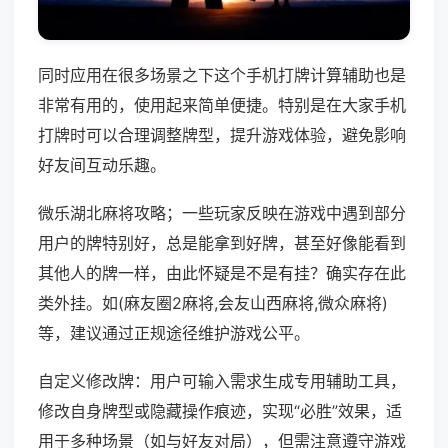
同时应用在很多场景之下这个手机打牌计算辅助也是
非常有用的，使用起来简单便捷。特别是在大家手机
打牌时可以合理调整牌型，提升游戏体验，避免影响
好友间互动乐趣。
微乐湖北麻将攻略；一些玩家反映在游戏中遇到部分
用户的牌特别好，总是能拿到好牌，甚至好像能看到
其他人的牌一样，由此怀疑是不是有挂？确实存在此
类外挂。如(麻友圈2麻将,会友山西麻将,微众麻将)
等，建议通过正规途径维护游戏公平。
自定义修改牌：用户可输入需求生成专用辅助工具，
修改自身牌型或隐藏操作痕迹，实现“必胜”效果，适
用于多种场景（如与好友对局），但需注意遵守游戏