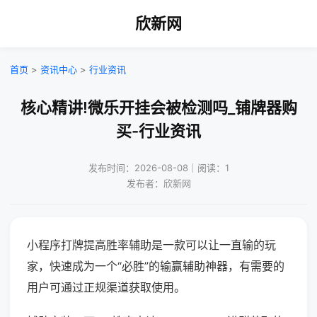
欣新网
首页
>
资讯中心
>
行业资讯
核心精讲!微乐开挂会被检测吗_铺牌器购
买-行业资讯
发布时间：2026-08-08｜阅读：1
发布者：欣新网
小程序打牌提高胜率辅助是一款可以让一直输的玩
家，快速成为一个“必胜”的输赢辅助神器，有需要的
用户可通过正规渠道获取使用。