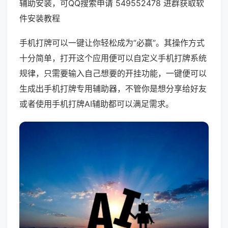
辅助安装，可QQ搜索申请 549552478 进群获取软
件安装教程
手机打牌可以一键让你轻松成为“必赢”。其操作方式
十分简单，打开这个应用便可以自定义手机打牌系统
规律，只需要输入自己想要的开挂功能，一键便可以
生成出手机打牌专用辅助器，不管你是想分享给好友
或者使用手机打牌AI辅助都可以满足需求。