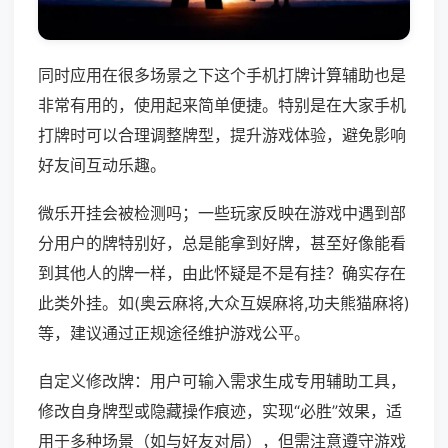
同时应用在很多场景之下这个手机打牌计算辅助也是
非常有用的，使用起来简单便捷。特别是在大家手机
打牌时可以合理调整牌型，提升游戏体验，避免影响
好友间互动乐趣。
微乐开挂会被检测吗；一些玩家反映在游戏中遇到部
分用户的牌特别好，总是能拿到好牌，甚至好像能看
到其他人的牌一样，由此怀疑是不是有挂？确实存在
此类外挂。如(奥云麻将,大众互娱麻将,功夫熊猫麻将)
等，建议通过正规途径维护游戏公平。
自定义修改牌：用户可输入需求生成专用辅助工具，
修改自身牌型或隐藏操作痕迹，实现“必胜”效果，适
用于多种场景（如与好友对局），但需注意遵守游戏