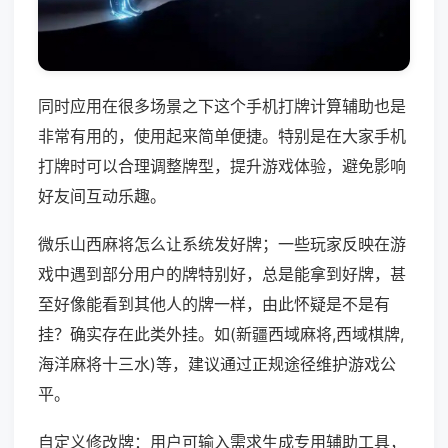
同时应用在很多场景之下这个手机打牌计算辅助也是
非常有用的，使用起来简单便捷。特别是在大家手机
打牌时可以合理调整牌型，提升游戏体验，避免影响
好友间互动乐趣。
微乐山西麻将怎么让系统发好牌；一些玩家反映在游
戏中遇到部分用户的牌特别好，总是能拿到好牌，甚
至好像能看到其他人的牌一样，由此怀疑是不是有
挂？确实存在此类外挂。如(新疆西域麻将,西域棋牌,
海洋麻将十三水)等，建议通过正规途径维护游戏公
平。
自定义修改牌：用户可输入需求生成专用辅助工具，