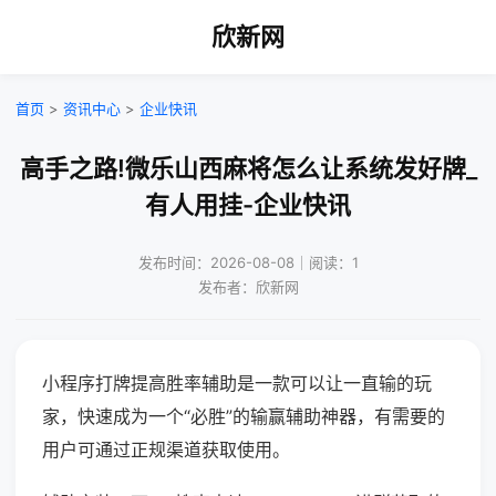
欣新网
首页
>
资讯中心
>
企业快讯
高手之路!微乐山西麻将怎么让系统发好牌_
有人用挂-企业快讯
发布时间：2026-08-08｜阅读：1
发布者：欣新网
小程序打牌提高胜率辅助是一款可以让一直输的玩
家，快速成为一个“必胜”的输赢辅助神器，有需要的
用户可通过正规渠道获取使用。