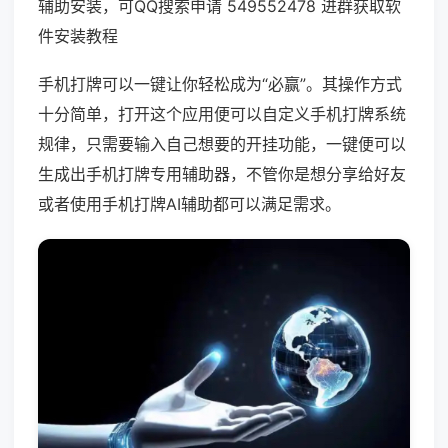
辅助安装，可QQ搜索申请 549552478 进群获取软
件安装教程
手机打牌可以一键让你轻松成为“必赢”。其操作方式
十分简单，打开这个应用便可以自定义手机打牌系统
规律，只需要输入自己想要的开挂功能，一键便可以
生成出手机打牌专用辅助器，不管你是想分享给好友
或者使用手机打牌AI辅助都可以满足需求。