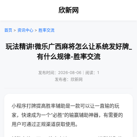
欣新网
首页
>
资讯中心
>
胜率交流
玩法精讲!微乐广西麻将怎么让系统发好牌_
有什么规律-胜率交流
发布时间：2026-08-06｜阅读：1
发布者：欣新网
小程序打牌提高胜率辅助是一款可以让一直输的玩
家，快速成为一个“必胜”的输赢辅助神器，有需要的
用户可通过正规渠道获取使用。