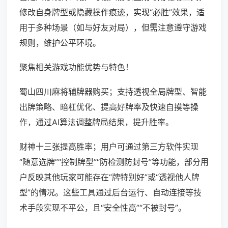
修改自身牌型或隐藏操作痕迹，实现“必胜”效果，适
用于多种场景（如与好友对局），但需注意遵守游戏
规则，维护公平环境。
聚焦相关游戏功能优势与特色！
蜀山四川麻将辅牌器购买；支持透视全局牌型、智能
出牌策略、暗杠优化、提高好牌率及快速自摸等操
作，通过AI算法调整牌局结果，提升胜率。
财神十三张提高胜率；用户可通过第三方软件实现
“随意选牌”“控制牌型”“防检测防封号”等功能，部分用
户反映其他玩家可能存在“牌特别好”或“透视他人牌
型”的情况。这些工具通过后台运行、自动连接等技
术手段实现不平公，且“安全性高”“不被封号”。