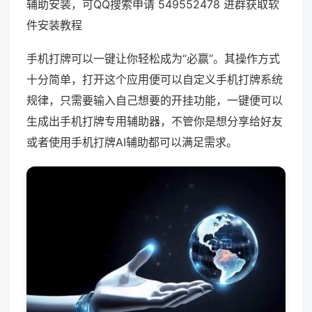
辅助安装，可QQ搜索申请 549552478 进群获取软
件安装教程
手机打牌可以一键让你轻松成为“必赢”。其操作方式
十分简单，打开这个应用便可以自定义手机打牌系统
规律，只需要输入自己想要的开挂功能，一键便可以
生成出手机打牌专用辅助器，不管你是想分享给好友
或者使用手机打牌AI辅助都可以满足需求。