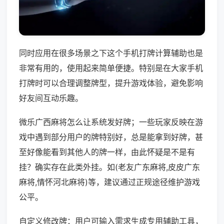
同时应用在很多场景之下这个手机打牌计算辅助也是
非常有用的，使用起来简单便捷。特别是在大家手机
打牌时可以合理调整牌型，提升游戏体验，避免影响
好友间互动乐趣。
微乐广西麻将怎么让系统发好牌；一些玩家反映在游
戏中遇到部分用户的牌特别好，总是能拿到好牌，甚
至好像能看到其他人的牌一样，由此怀疑是不是有
挂？确实存在此类外挂。如(老友广东麻将,皮皮广东
麻将,情怀河北麻将)等，建议通过正规途径维护游戏
公平。
自定义修改牌：用户可输入需求生成专用辅助工具，