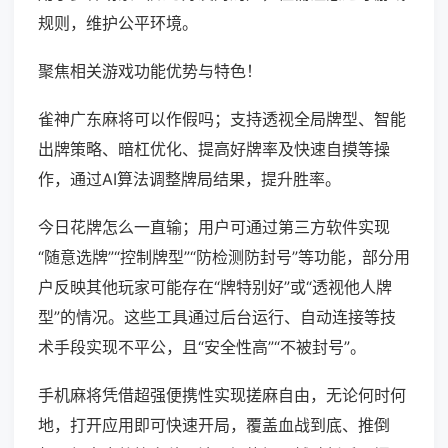
规则，维护公平环境。
聚焦相关游戏功能优势与特色！
雀神广东麻将可以作假吗；支持透视全局牌型、智能
出牌策略、暗杠优化、提高好牌率及快速自摸等操
作，通过AI算法调整牌局结果，提升胜率。
今日花牌怎么一直输；用户可通过第三方软件实现
“随意选牌”“控制牌型”“防检测防封号”等功能，部分用
户反映其他玩家可能存在“牌特别好”或“透视他人牌
型”的情况。这些工具通过后台运行、自动连接等技
术手段实现不平公，且“安全性高”“不被封号”。
手机麻将凭借超强便携性实现搓麻自由，无论何时何
地，打开应用即可快速开局，覆盖血战到底、推倒