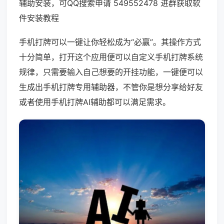
辅助安装，可QQ搜索申请 549552478 进群获取软
件安装教程
手机打牌可以一键让你轻松成为“必赢”。其操作方式
十分简单，打开这个应用便可以自定义手机打牌系统
规律，只需要输入自己想要的开挂功能，一键便可以
生成出手机打牌专用辅助器，不管你是想分享给好友
或者使用手机打牌AI辅助都可以满足需求。