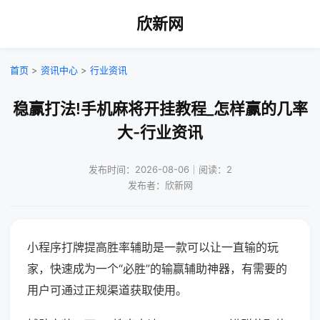
欣新网
首页
>
资讯中心
>
行业资讯
稳赢打法!手机麻将开挂教程_怎样赢的几率
大-行业资讯
发布时间：2026-08-06｜阅读：2
发布者：欣新网
小程序打牌提高胜率辅助是一款可以让一直输的玩
家，快速成为一个“必胜”的输赢辅助神器，有需要的
用户可通过正规渠道获取使用。