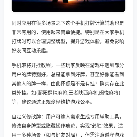
同时应用在很多场景之下这个手机打牌计算辅助也是
非常有用的，使用起来简单便捷。特别是在大家手机
打牌时可以合理调整牌型，提升游戏体验，避免影响
好友间互动乐趣。
手机麻将开挂教程；一些玩家反映在游戏中遇到部分
用户的牌特别好，总是能拿到好牌，甚至好像能看到
其他人的牌一样，由此怀疑是不是有挂？确实存在此
类外挂。如(鄱阳翻精麻将,王者陕西麻将,闽悦麻将)
等，建议通过正规途径维护游戏公平。
自定义修改牌：用户可输入需求生成专用辅助工具，
修改自身牌型或隐藏操作痕迹，实现“必胜”效果，适
用于多种场景（如与好友对局），但需注意遵守游戏