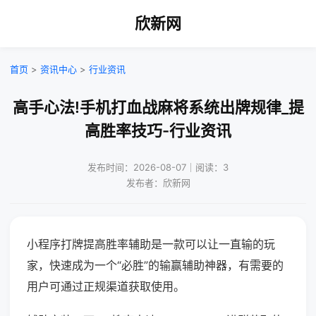
欣新网
首页
>
资讯中心
>
行业资讯
高手心法!手机打血战麻将系统出牌规律_提
高胜率技巧-行业资讯
发布时间：2026-08-07｜阅读：3
发布者：欣新网
小程序打牌提高胜率辅助是一款可以让一直输的玩
家，快速成为一个“必胜”的输赢辅助神器，有需要的
用户可通过正规渠道获取使用。