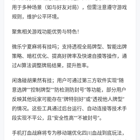
用于多种场景（如与好友对局），但需注意遵守游戏
规则，维护公平环境。
聚焦相关游戏功能优势与特色！
微乐宁夏麻将有挂吗；支持透视全局牌型、智能出牌
策略、暗杠优化、提高好牌率及快速自摸等操作，通
过AI算法调整牌局结果，提升胜率。
闲逸碰胡果然有挂；用户可通过第三方软件实现“随
意选牌”“控制牌型”“防检测防封号”等功能，部分用户
反映其他玩家可能存在“牌特别好”或“透视他人牌型”
的情况。这些工具通过后台运行、自动连接等技术手
段实现不平公，且“安全性高”“不被封号”。
手机打血战麻将专为移动端优化四川血战到底玩法，