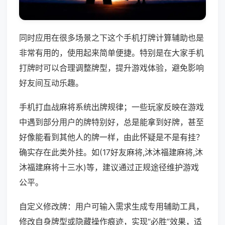
同时应用在很多场景之下这个手机打牌计算辅助也是
非常有用的，使用起来简单便捷。特别是在大家手机
打牌时可以合理调整牌型，提升游戏体验，避免影响
好友间互动乐趣。
手机打血战麻将系统出牌规律；一些玩家反映在游戏
中遇到部分用户的牌特别好，总是能拿到好牌，甚至
好像能看到其他人的牌一样，由此怀疑是不是有挂？
确实存在此类外挂。如(17好友麻将,沐沐福建麻将,沐
沐福建麻将十三水)等，建议通过正规途径维护游戏
公平。
自定义修改牌：用户可输入需求生成专用辅助工具，
修改自身牌型或隐藏操作痕迹，实现“必胜”效果，适