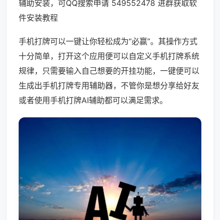
辅助安装，可QQ搜索申请 549552478 进群获取软
件安装教程
手机打牌可以一键让你轻松成为“必赢”。其操作方式
十分简单，打开这个应用便可以自定义手机打牌系统
规律，只需要输入自己想要的开挂功能，一键便可以
生成出手机打牌专用辅助器，不管你是想分享给好友
或者使用手机打牌AI辅助都可以满足需求。