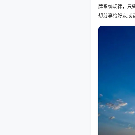
牌系统规律，只
想分享给好友或