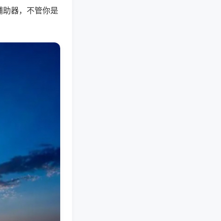
辅助器，不管你是