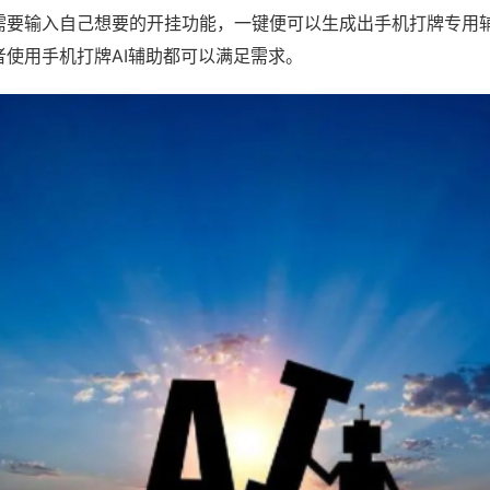
需要输入自己想要的开挂功能，一键便可以生成出手机打牌专用
者使用手机打牌AI辅助都可以满足需求。