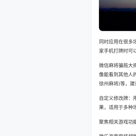
同时应用在很多
家手机打牌时可
微信麻将骗局大
像能看到其他人的
徐州麻将)等，
自定义修改牌：
果，适用于多种
聚焦相关游戏功