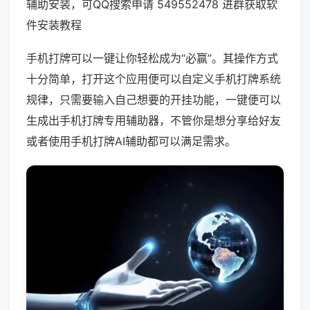
辅助安装，可QQ搜索申请 549552478 进群获取软
件安装教程
手机打牌可以一键让你轻松成为“必赢”。其操作方式
十分简单，打开这个应用便可以自定义手机打牌系统
规律，只需要输入自己想要的开挂功能，一键便可以
生成出手机打牌专用辅助器，不管你是想分享给好友
或者使用手机打牌AI辅助都可以满足需求。