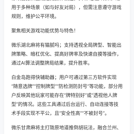
用于多种场景（如与好友对局），但需注意遵守游戏
规则，维护公平环境。
聚焦相关游戏功能优势与特色！
微乐湖北麻将有猫腻吗；支持透视全局牌型、智能出
牌策略、暗杠优化、提高好牌率及快速自摸等操作，
通过AI算法调整牌局结果，提升胜率。
白金岛跑得快辅助器；用户可通过第三方软件实现
“随意选牌”“控制牌型”“防检测防封号”等功能，部分用
户反映其他玩家可能存在“牌特别好”或“透视他人牌
型”的情况。这些工具通过后台运行、自动连接等技
术手段实现不平公，且“安全性高”“不被封号”。
微乐甘肃麻将主打陇原地道推倒胡玩法，融合兰州、