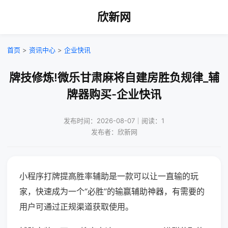
欣新网
首页
>
资讯中心
>
企业快讯
牌技修炼!微乐甘肃麻将自建房胜负规律_辅
牌器购买-企业快讯
发布时间：2026-08-07｜阅读：1
发布者：欣新网
小程序打牌提高胜率辅助是一款可以让一直输的玩
家，快速成为一个“必胜”的输赢辅助神器，有需要的
用户可通过正规渠道获取使用。