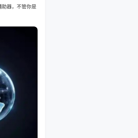
辅助器，不管你是