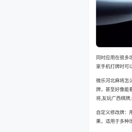
同时应用在很多
家手机打牌时可
微乐河北麻将怎
牌，甚至好像能
将,友玩广西棋牌
自定义修改牌：
果，适用于多种