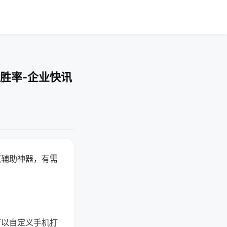
胜率-企业快讯
赢辅助神器，有需
可以自定义手机打