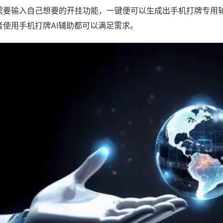
需要输入自己想要的开挂功能，一键便可以生成出手机打牌专用
者使用手机打牌AI辅助都可以满足需求。