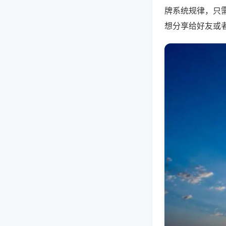
牌系统规律，只
想分享给好友或