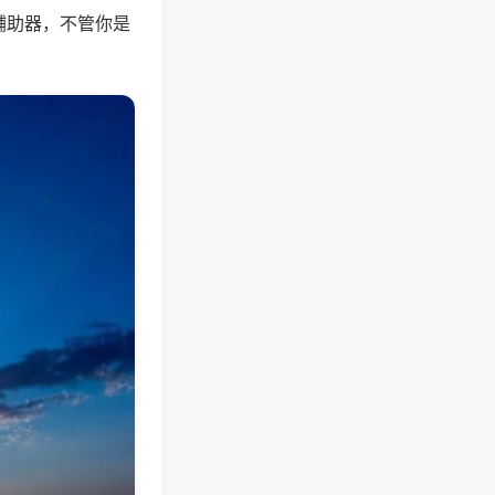
辅助器，不管你是