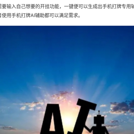
需要输入自己想要的开挂功能，一键便可以生成出手机打牌专用
者使用手机打牌AI辅助都可以满足需求。