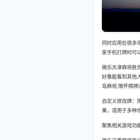
同时应用在很多
家手机打牌时可
微乐天津麻将胜
好像能看到其他
岛麻将,情怀棋牌
自定义修改牌：
果，适用于多种
聚焦相关游戏功