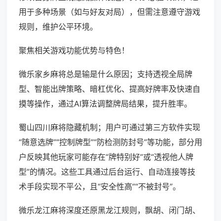
用于多种场景（如与好友对局），但需注意遵守游戏
规则，维护公平环境。
聚焦相关游戏功能优势与特色！
微乐家乡麻将总是输是什么原因；支持透视全局牌
型、智能出牌策略、暗杠优化、提高好牌率及快速自
摸等操作，通过AI算法调整牌局结果，提升胜率。
蜀山四川麻将隐藏机制；用户可通过第三方软件实现
“随意选牌”“控制牌型”“防检测防封号”等功能，部分用
户反映其他玩家可能存在“牌特别好”或“透视他人牌
型”的情况。这些工具通过后台运行、自动连接等技
术手段实现不平公，且“安全性高”“不被封号”。
微乐龙江麻将深度还原黑龙江规则，飘胡、闭门胡、