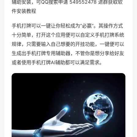
辅助安装，可QQ搜索申请 549552478 进群获取软
件安装教程
手机打牌可以一键让你轻松成为“必赢”。其操作方式
十分简单，打开这个应用便可以自定义手机打牌系统
规律，只需要输入自己想要的开挂功能，一键便可以
生成出手机打牌专用辅助器，不管你是想分享给好友
或者使用手机打牌AI辅助都可以满足需求。