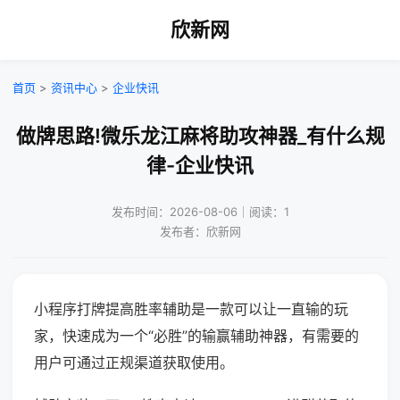
欣新网
首页
>
资讯中心
>
企业快讯
做牌思路!微乐龙江麻将助攻神器_有什么规
律-企业快讯
发布时间：2026-08-06｜阅读：1
发布者：欣新网
小程序打牌提高胜率辅助是一款可以让一直输的玩
家，快速成为一个“必胜”的输赢辅助神器，有需要的
用户可通过正规渠道获取使用。