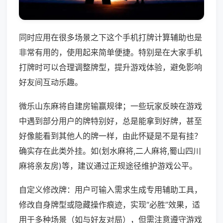
同时应用在很多场景之下这个手机打牌计算辅助也是
非常有用的，使用起来简单便捷。特别是在大家手机
打牌时可以合理调整牌型，提升游戏体验，避免影响
好友间互动乐趣。
微乐山东麻将自建房输赢规律；一些玩家反映在游戏
中遇到部分用户的牌特别好，总是能拿到好牌，甚至
好像能看到其他人的牌一样，由此怀疑是不是有挂？
确实存在此类外挂。如(划水麻将,二人麻将,蜀山四川
麻将亲友房)等，建议通过正规途径维护游戏公平。
自定义修改牌：用户可输入需求生成专用辅助工具，
修改自身牌型或隐藏操作痕迹，实现“必胜”效果，适
用于多种场景（如与好友对局），但需注意遵守游戏