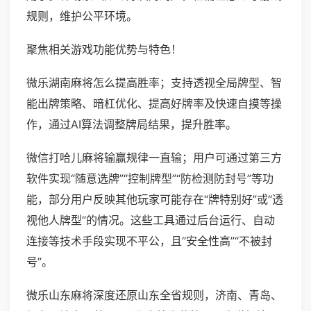
规则，维护公平环境。
聚焦相关游戏功能优势与特色！
微乐湖南麻将怎么提高胜率；支持透视全局牌型、智
能出牌策略、暗杠优化、提高好牌率及快速自摸等操
作，通过AI算法调整牌局结果，提升胜率。
微信打哈儿麻将输赢规律一直输；用户可通过第三方
软件实现“随意选牌”“控制牌型”“防检测防封号”等功
能，部分用户反映其他玩家可能存在“牌特别好”或“透
视他人牌型”的情况。这些工具通过后台运行、自动
连接等技术手段实现不平公，且“安全性高”“不被封
号”。
微乐山东麻将深度还原山东全省规则，济南、青岛、