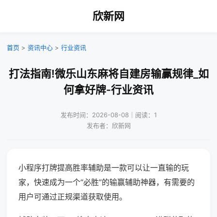
欣新网
首页
>
资讯中心
>
行业资讯
打法指南!微乐山东麻将自建房输赢规律_如
何拿好牌-行业资讯
发布时间：2026-08-08｜阅读：1
发布者：欣新网
小程序打牌提高胜率辅助是一款可以让一直输的玩
家，快速成为一个“必胜”的输赢辅助神器，有需要的
用户可通过正规渠道获取使用。