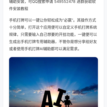
辅助安装，可QQ搜索申请 549552478 进群获取软
件安装教程
手机打牌可以一键让你轻松成为“必赢”。其操作方式
十分简单，打开这个应用便可以自定义手机打牌系统
规律，只需要输入自己想要的开挂功能，一键便可以
生成出手机打牌专用辅助器，不管你是想分享给好友
或者使用手机打牌AI辅助都可以满足需求。