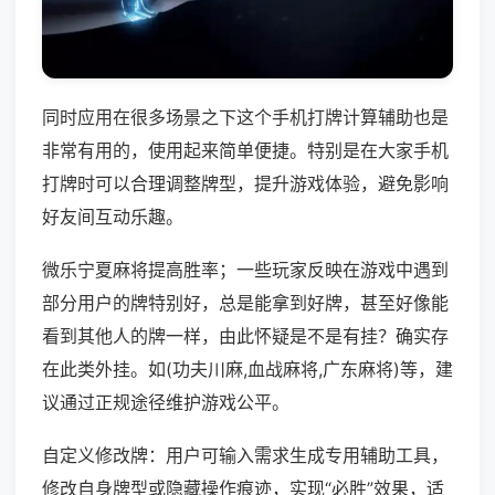
同时应用在很多场景之下这个手机打牌计算辅助也是
非常有用的，使用起来简单便捷。特别是在大家手机
打牌时可以合理调整牌型，提升游戏体验，避免影响
好友间互动乐趣。
微乐宁夏麻将提高胜率；一些玩家反映在游戏中遇到
部分用户的牌特别好，总是能拿到好牌，甚至好像能
看到其他人的牌一样，由此怀疑是不是有挂？确实存
在此类外挂。如(功夫川麻,血战麻将,广东麻将)等，建
议通过正规途径维护游戏公平。
自定义修改牌：用户可输入需求生成专用辅助工具，
修改自身牌型或隐藏操作痕迹，实现“必胜”效果，适