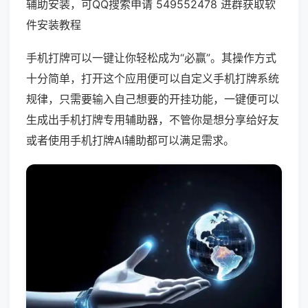
辅助安装，可QQ搜索申请 549552478 进群获取软
件安装教程
手机打牌可以一键让你轻松成为“必赢”。其操作方式
十分简单，打开这个应用便可以自定义手机打牌系统
规律，只需要输入自己想要的开挂功能，一键便可以
生成出手机打牌专用辅助器，不管你是想分享给好友
或者使用手机打牌AI辅助都可以满足需求。