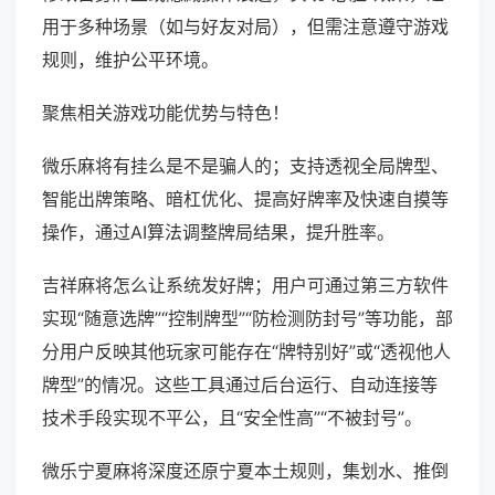
用于多种场景（如与好友对局），但需注意遵守游戏
规则，维护公平环境。
聚焦相关游戏功能优势与特色！
微乐麻将有挂么是不是骗人的；支持透视全局牌型、
智能出牌策略、暗杠优化、提高好牌率及快速自摸等
操作，通过AI算法调整牌局结果，提升胜率。
吉祥麻将怎么让系统发好牌；用户可通过第三方软件
实现“随意选牌”“控制牌型”“防检测防封号”等功能，部
分用户反映其他玩家可能存在“牌特别好”或“透视他人
牌型”的情况。这些工具通过后台运行、自动连接等
技术手段实现不平公，且“安全性高”“不被封号”。
微乐宁夏麻将深度还原宁夏本土规则，集划水、推倒