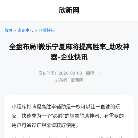
欣新网
首页
>
资讯中心
>
企业快讯
全盘布局!微乐宁夏麻将提高胜率_助攻神
器-企业快讯
发布时间：2026-08-08｜阅读：1
发布者：欣新网
小程序打牌提高胜率辅助是一款可以让一直输的玩
家，快速成为一个“必胜”的输赢辅助神器，有需要的
用户可通过正规渠道获取使用。