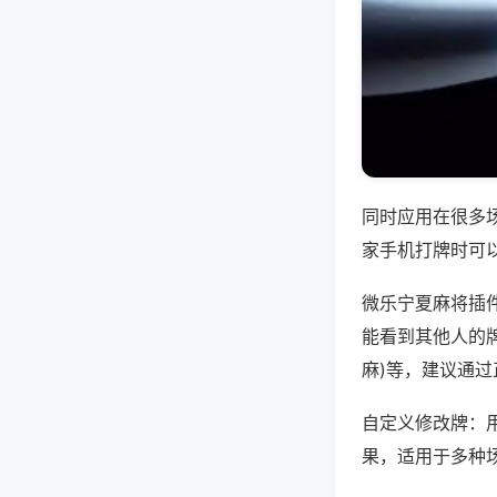
同时应用在很多
家手机打牌时可
微乐宁夏麻将插
能看到其他人的牌
麻)等，建议通
自定义修改牌：
果，适用于多种