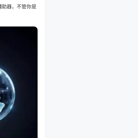
辅助器，不管你是