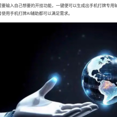
需要输入自己想要的开挂功能，一键便可以生成出手机打牌专用
者使用手机打牌AI辅助都可以满足需求。