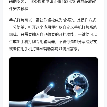
辅助安装，可QQ搜索申请 549552478 进群获取软
件安装教程
手机打牌可以一键让你轻松成为“必赢”。其操作方式
十分简单，打开这个应用便可以自定义手机打牌系统
规律，只需要输入自己想要的开挂功能，一键便可以
生成出手机打牌专用辅助器，不管你是想分享给好友
或者使用手机打牌AI辅助都可以满足需求。