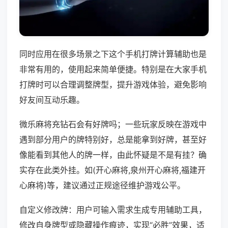
同时应用在很多场景之下这个手机打牌计算辅助也是
非常有用的，使用起来简单便捷。特别是在大家手机
打牌时可以合理调整牌型，提升游戏体验，避免影响
好友间互动乐趣。
微乐麻将充钻石会有好牌吗；一些玩家反映在游戏中
遇到部分用户的牌特别好，总是能拿到好牌，甚至好
像能看到其他人的牌一样，由此怀疑是不是有挂？确
实存在此类外挂。如(开心麻将,泉州开心麻将,福建开
心麻将)等，建议通过正规途径维护游戏公平。
自定义修改牌：用户可输入需求生成专用辅助工具，
修改自身牌型或隐藏操作痕迹，实现“必胜”效果，适