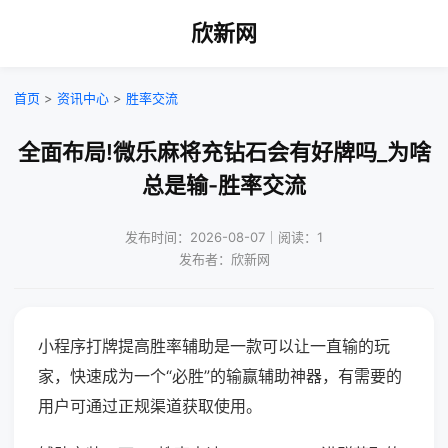
欣新网
首页
>
资讯中心
>
胜率交流
全面布局!微乐麻将充钻石会有好牌吗_为啥
总是输-胜率交流
发布时间：2026-08-07｜阅读：1
发布者：欣新网
小程序打牌提高胜率辅助是一款可以让一直输的玩
家，快速成为一个“必胜”的输赢辅助神器，有需要的
用户可通过正规渠道获取使用。