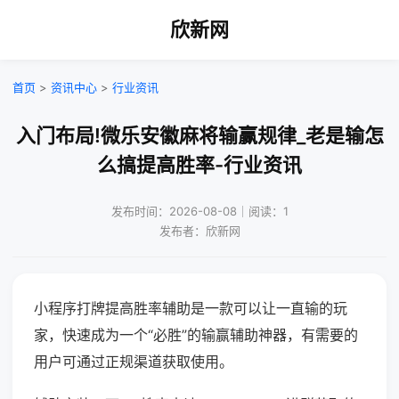
欣新网
首页
>
资讯中心
>
行业资讯
入门布局!微乐安徽麻将输赢规律_老是输怎
么搞提高胜率-行业资讯
发布时间：2026-08-08｜阅读：1
发布者：欣新网
小程序打牌提高胜率辅助是一款可以让一直输的玩
家，快速成为一个“必胜”的输赢辅助神器，有需要的
用户可通过正规渠道获取使用。