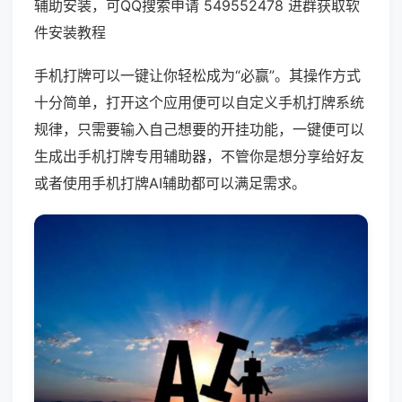
辅助安装，可QQ搜索申请 549552478 进群获取软
件安装教程
手机打牌可以一键让你轻松成为“必赢”。其操作方式
十分简单，打开这个应用便可以自定义手机打牌系统
规律，只需要输入自己想要的开挂功能，一键便可以
生成出手机打牌专用辅助器，不管你是想分享给好友
或者使用手机打牌AI辅助都可以满足需求。