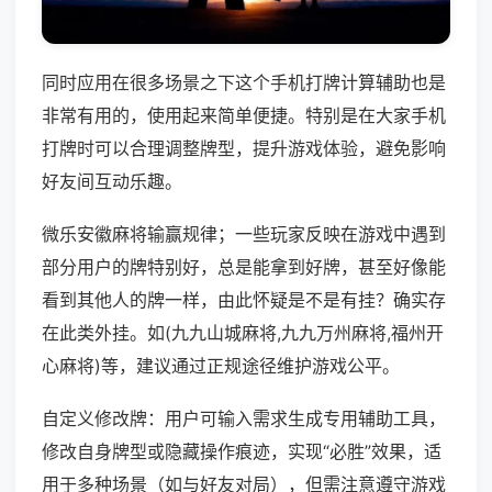
同时应用在很多场景之下这个手机打牌计算辅助也是
非常有用的，使用起来简单便捷。特别是在大家手机
打牌时可以合理调整牌型，提升游戏体验，避免影响
好友间互动乐趣。
微乐安徽麻将输赢规律；一些玩家反映在游戏中遇到
部分用户的牌特别好，总是能拿到好牌，甚至好像能
看到其他人的牌一样，由此怀疑是不是有挂？确实存
在此类外挂。如(九九山城麻将,九九万州麻将,福州开
心麻将)等，建议通过正规途径维护游戏公平。
自定义修改牌：用户可输入需求生成专用辅助工具，
修改自身牌型或隐藏操作痕迹，实现“必胜”效果，适
用于多种场景（如与好友对局），但需注意遵守游戏