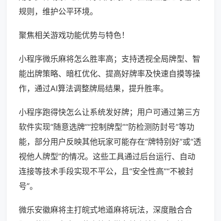
规则，维护公平环境。
聚焦相关游戏功能优势与特色！
小程序微乐麻将怎么胜率高；支持透视全局牌型、智
能出牌策略、暗杠优化、提高好牌率及快速自摸等操
作，通过AI算法调整牌局结果，提升胜率。
小程序跑得快怎么让系统发好牌；用户可通过第三方
软件实现“随意选牌”“控制牌型”“防检测防封号”等功
能，部分用户反映其他玩家可能存在“牌特别好”或“透
视他人牌型”的情况。这些工具通过后台运行、自动
连接等技术手段实现不平公，且“安全性高”“不被封
号”。
微乐安徽麻将主打皖式地道麻将玩法，深度融合合