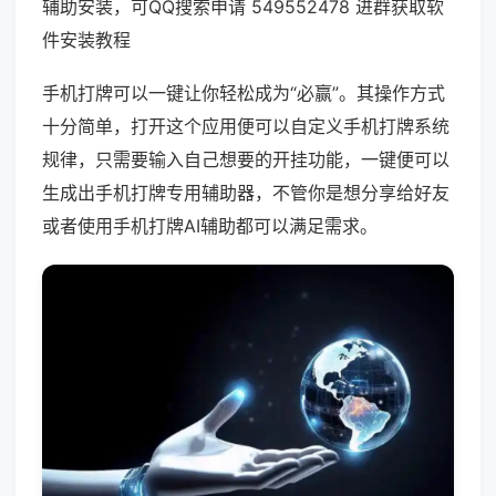
辅助安装，可QQ搜索申请 549552478 进群获取软
件安装教程
手机打牌可以一键让你轻松成为“必赢”。其操作方式
十分简单，打开这个应用便可以自定义手机打牌系统
规律，只需要输入自己想要的开挂功能，一键便可以
生成出手机打牌专用辅助器，不管你是想分享给好友
或者使用手机打牌AI辅助都可以满足需求。