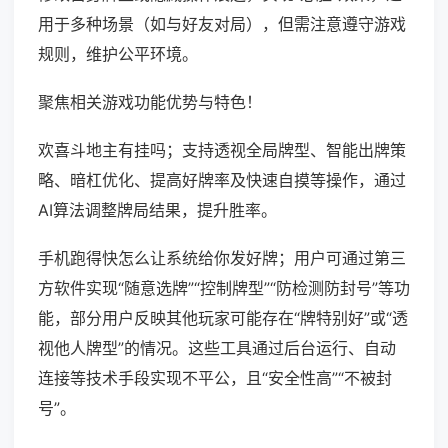
用于多种场景（如与好友对局），但需注意遵守游戏
规则，维护公平环境。
聚焦相关游戏功能优势与特色！
欢喜斗地主有挂吗；支持透视全局牌型、智能出牌策
略、暗杠优化、提高好牌率及快速自摸等操作，通过
AI算法调整牌局结果，提升胜率。
手机跑得快怎么让系统给你发好牌；用户可通过第三
方软件实现“随意选牌”“控制牌型”“防检测防封号”等功
能，部分用户反映其他玩家可能存在“牌特别好”或“透
视他人牌型”的情况。这些工具通过后台运行、自动
连接等技术手段实现不平公，且“安全性高”“不被封
号”。