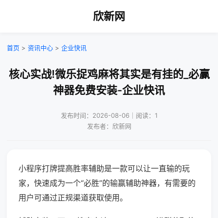
欣新网
首页
>
资讯中心
>
企业快讯
核心实战!微乐捉鸡麻将其实是有挂的_必赢
神器免费安装-企业快讯
发布时间：2026-08-06｜阅读：1
发布者：欣新网
小程序打牌提高胜率辅助是一款可以让一直输的玩
家，快速成为一个“必胜”的输赢辅助神器，有需要的
用户可通过正规渠道获取使用。