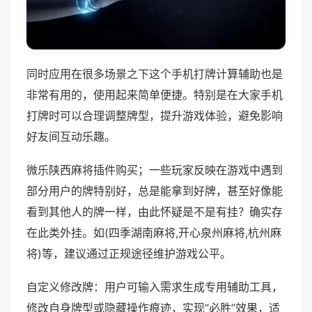
同时应用在很多场景之下这个手机打牌计算辅助也是
非常有用的，使用起来简单便捷。特别是在大家手机
打牌时可以合理调整牌型，提升游戏体验，避免影响
好友间互动乐趣。
微乐陕西麻将插件购买；一些玩家反映在游戏中遇到
部分用户的牌特别好，总是能拿到好牌，甚至好像能
看到其他人的牌一样，由此怀疑是不是有挂？确实存
在此类外挂。如(四季湖南麻将,开心泉州麻将,杭州麻
将)等，建议通过正规途径维护游戏公平。
自定义修改牌：用户可输入需求生成专用辅助工具，
修改自身牌型或隐藏操作痕迹，实现“必胜”效果，适