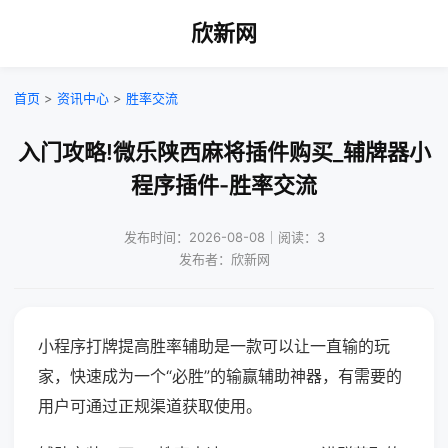
欣新网
首页
>
资讯中心
>
胜率交流
入门攻略!微乐陕西麻将插件购买_辅牌器小
程序插件-胜率交流
发布时间：2026-08-08｜阅读：3
发布者：欣新网
小程序打牌提高胜率辅助是一款可以让一直输的玩
家，快速成为一个“必胜”的输赢辅助神器，有需要的
用户可通过正规渠道获取使用。