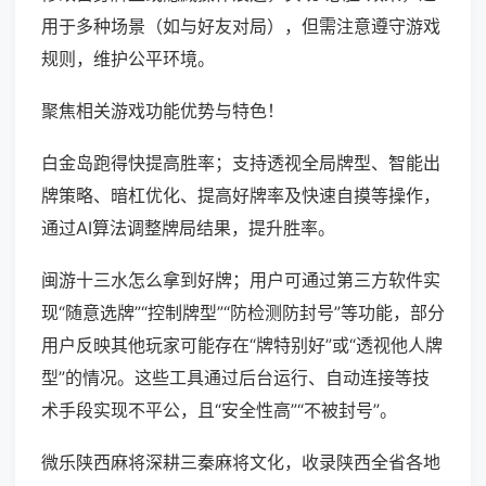
用于多种场景（如与好友对局），但需注意遵守游戏
规则，维护公平环境。
聚焦相关游戏功能优势与特色！
白金岛跑得快提高胜率；支持透视全局牌型、智能出
牌策略、暗杠优化、提高好牌率及快速自摸等操作，
通过AI算法调整牌局结果，提升胜率。
闽游十三水怎么拿到好牌；用户可通过第三方软件实
现“随意选牌”“控制牌型”“防检测防封号”等功能，部分
用户反映其他玩家可能存在“牌特别好”或“透视他人牌
型”的情况。这些工具通过后台运行、自动连接等技
术手段实现不平公，且“安全性高”“不被封号”。
微乐陕西麻将深耕三秦麻将文化，收录陕西全省各地