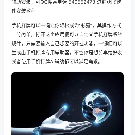
辅助安装，可QQ搜索申请 549552478 进群获取软
件安装教程
手机打牌可以一键让你轻松成为“必赢”。其操作方式
十分简单，打开这个应用便可以自定义手机打牌系统
规律，只需要输入自己想要的开挂功能，一键便可以
生成出手机打牌专用辅助器，不管你是想分享给好友
或者使用手机打牌AI辅助都可以满足需求。