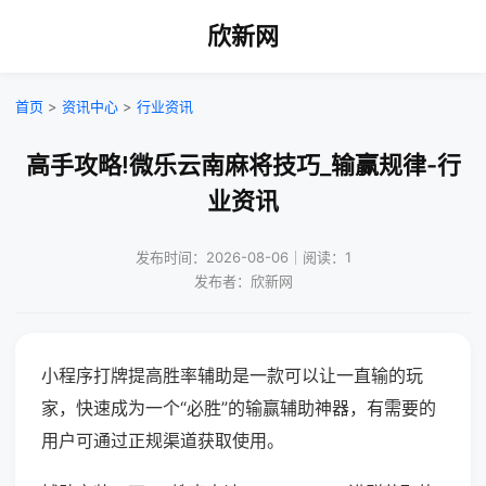
欣新网
首页
>
资讯中心
>
行业资讯
高手攻略!微乐云南麻将技巧_输赢规律-行
业资讯
发布时间：2026-08-06｜阅读：1
发布者：欣新网
小程序打牌提高胜率辅助是一款可以让一直输的玩
家，快速成为一个“必胜”的输赢辅助神器，有需要的
用户可通过正规渠道获取使用。