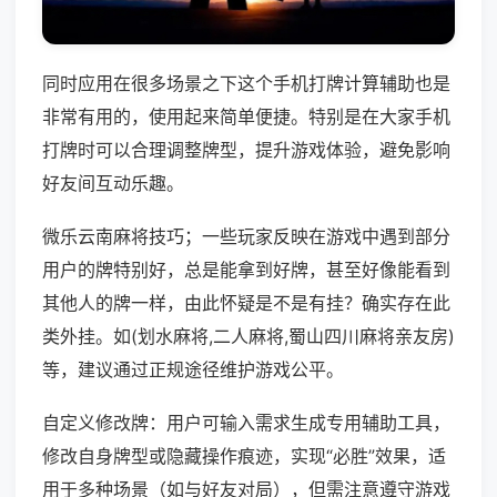
同时应用在很多场景之下这个手机打牌计算辅助也是
非常有用的，使用起来简单便捷。特别是在大家手机
打牌时可以合理调整牌型，提升游戏体验，避免影响
好友间互动乐趣。
微乐云南麻将技巧；一些玩家反映在游戏中遇到部分
用户的牌特别好，总是能拿到好牌，甚至好像能看到
其他人的牌一样，由此怀疑是不是有挂？确实存在此
类外挂。如(划水麻将,二人麻将,蜀山四川麻将亲友房)
等，建议通过正规途径维护游戏公平。
自定义修改牌：用户可输入需求生成专用辅助工具，
修改自身牌型或隐藏操作痕迹，实现“必胜”效果，适
用于多种场景（如与好友对局），但需注意遵守游戏