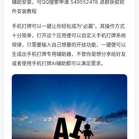
辅助安装，可QQ搜索申请 549552478 进群获取软
件安装教程
手机打牌可以一键让你轻松成为“必赢”。其操作方式
十分简单，打开这个应用便可以自定义手机打牌系统
规律，只需要输入自己想要的开挂功能，一键便可以
生成出手机打牌专用辅助器，不管你是想分享给好友
或者使用手机打牌AI辅助都可以满足需求。