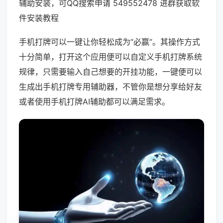
辅助安装，可QQ搜索申请 549552478 进群获取软
件安装教程
手机打牌可以一键让你轻松成为“必赢”。其操作方式
十分简单，打开这个应用便可以自定义手机打牌系统
规律，只需要输入自己想要的开挂功能，一键便可以
生成出手机打牌专用辅助器，不管你是想分享给好友
或者使用手机打牌AI辅助都可以满足需求。