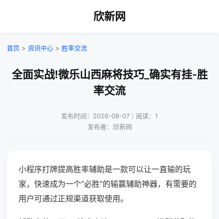
欣新网
首页
>
资讯中心
>
胜率交流
全面实战!微乐山西麻将技巧_确实有挂-胜
率交流
发布时间：2026-08-07｜阅读：1
发布者：欣新网
小程序打牌提高胜率辅助是一款可以让一直输的玩
家，快速成为一个“必胜”的输赢辅助神器，有需要的
用户可通过正规渠道获取使用。