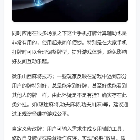
同时应用在很多场景之下这个手机打牌计算辅助也是
非常有用的，使用起来简单便捷。特别是在大家手机
打牌时可以合理调整牌型，提升游戏体验，避免影响
好友间互动乐趣。
微乐山西麻将技巧；一些玩家反映在游戏中遇到部分
用户的牌特别好，总是能拿到好牌，甚至好像能看到
其他人的牌一样，由此怀疑是不是有挂？确实存在此
类外挂。如(琼崖麻将,功夫麻将,功夫川麻)等，建议通
过正规途径维护游戏公平。
自定义修改牌：用户可输入需求生成专用辅助工具，
修改自身牌型或隐藏操作痕迹，实现“必胜”效果，适