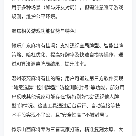
用于多种场景（如与好友对局），但需注意遵守游戏
规则，维护公平环境。
聚焦相关游戏功能优势与特色！
微乐广东麻将有挂吗；支持透视全局牌型、智能出牌
策略、暗杠优化、提高好牌率及快速自摸等操作，通
过AI算法调整牌局结果，提升胜率。
温州茶苑麻将有挂的吗；用户可通过第三方软件实现
“随意选牌”“控制牌型”“防检测防封号”等功能，部分用
户反映其他玩家可能存在“牌特别好”或“透视他人牌
型”的情况。这些工具通过后台运行、自动连接等技
术手段实现不平公，且“安全性高”“不被封号”。
微乐山西麻将专为三晋玩家打造，精准复刻太原、大