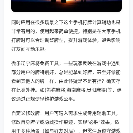
同时应用在很多场景之下这个手机打牌计算辅助也是
非常有用的，使用起来简单便捷。特别是在大家手机
打牌时可以合理调整牌型，提升游戏体验，避免影响
好友间互动乐趣。
微乐辽宁麻将免费工具；一些玩家反映在游戏中遇到
部分用户的牌特别好，总是能拿到好牌，甚至好像能
看到其他人的牌一样，由此怀疑是不是有挂？确实存
在此类外挂。如(熊猫麻将,海南麻将,贵阳麻将)等，建
议通过正规途径维护游戏公平。
自定义修改牌：用户可输入需求生成专用辅助工具，
修改自身牌型或隐藏操作痕迹，实现“必胜”效果，适
用于多种场景（如与好友对局），但需注意遵守游戏