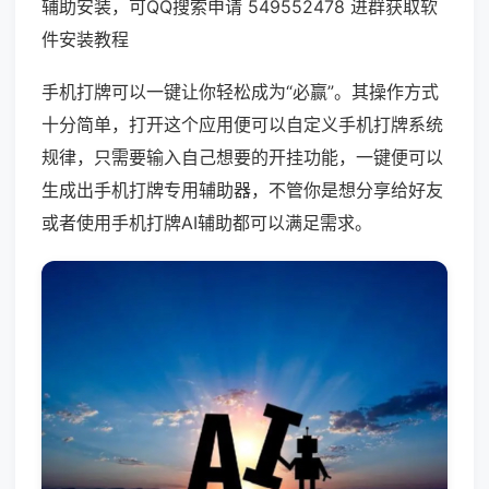
辅助安装，可QQ搜索申请 549552478 进群获取软
件安装教程
手机打牌可以一键让你轻松成为“必赢”。其操作方式
十分简单，打开这个应用便可以自定义手机打牌系统
规律，只需要输入自己想要的开挂功能，一键便可以
生成出手机打牌专用辅助器，不管你是想分享给好友
或者使用手机打牌AI辅助都可以满足需求。