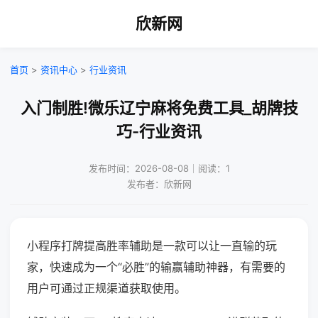
欣新网
首页
>
资讯中心
>
行业资讯
入门制胜!微乐辽宁麻将免费工具_胡牌技
巧-行业资讯
发布时间：2026-08-08｜阅读：1
发布者：欣新网
小程序打牌提高胜率辅助是一款可以让一直输的玩
家，快速成为一个“必胜”的输赢辅助神器，有需要的
用户可通过正规渠道获取使用。