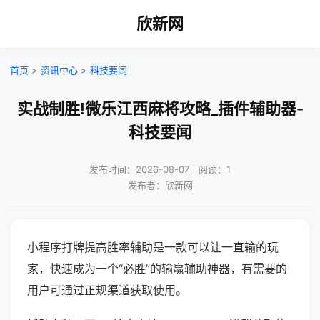
欣新网
首页
>
资讯中心
>
科技要闻
实战制胜!微乐江西麻将攻略_插件辅助器-
科技要闻
发布时间：2026-08-07｜阅读：1
发布者：欣新网
小程序打牌提高胜率辅助是一款可以让一直输的玩
家，快速成为一个“必胜”的输赢辅助神器，有需要的
用户可通过正规渠道获取使用。