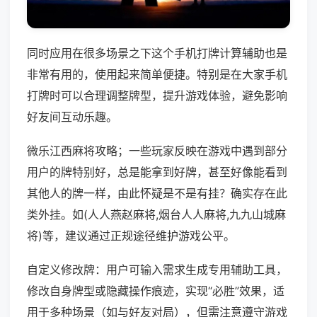
同时应用在很多场景之下这个手机打牌计算辅助也是
非常有用的，使用起来简单便捷。特别是在大家手机
打牌时可以合理调整牌型，提升游戏体验，避免影响
好友间互动乐趣。
微乐江西麻将攻略；一些玩家反映在游戏中遇到部分
用户的牌特别好，总是能拿到好牌，甚至好像能看到
其他人的牌一样，由此怀疑是不是有挂？确实存在此
类外挂。如(人人燕赵麻将,烟台人人麻将,九九山城麻
将)等，建议通过正规途径维护游戏公平。
自定义修改牌：用户可输入需求生成专用辅助工具，
修改自身牌型或隐藏操作痕迹，实现“必胜”效果，适
用于多种场景（如与好友对局），但需注意遵守游戏