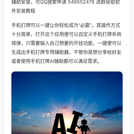
辅助安装，可QQ搜索申请 549552478 进群获取软
件安装教程
手机打牌可以一键让你轻松成为“必赢”。其操作方式
十分简单，打开这个应用便可以自定义手机打牌系统
规律，只需要输入自己想要的开挂功能，一键便可以
生成出手机打牌专用辅助器，不管你是想分享给好友
或者使用手机打牌AI辅助都可以满足需求。