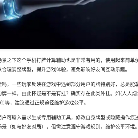
场景之下这个手机打牌计算辅助也是非常有用的，使用起来简单
以合理调整牌型，提升游戏体验，避免影响好友间互动乐趣。
挂吗；一些玩家反映在游戏中遇到部分用户的牌特别好，总是能
的牌一样，由此怀疑是不是有挂？确实存在此类外挂。如(人人烟
将)等，建议通过正规途径维护游戏公平。
用户可输入需求生成专用辅助工具，修改自身牌型或隐藏操作痕迹
场景（如与好友对局），但需注意遵守游戏规则，维护公平环境