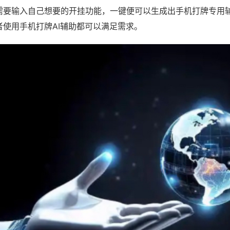
需要输入自己想要的开挂功能，一键便可以生成出手机打牌专用
者使用手机打牌AI辅助都可以满足需求。