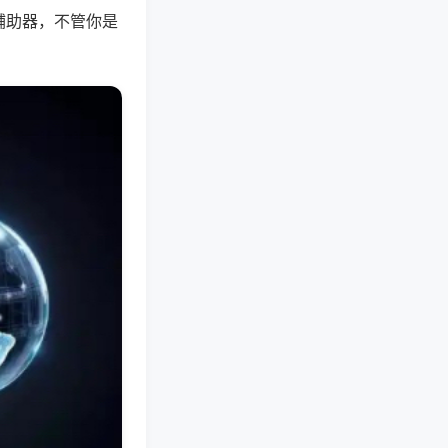
辅助器，不管你是