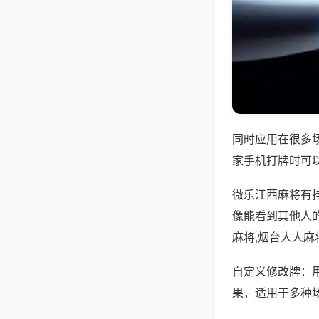
同时应用在很多
家手机打牌时可
微乐江西麻将有
像能看到其他人
麻将,烟台人人麻
自定义修改牌：
果，适用于多种