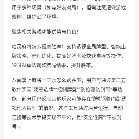
用于多种场景（如与好友对局），但需注意遵守游戏
规则，维护公平环境。
聚焦相关游戏功能优势与特色！
哈灵麻将怎么提高胜率；支持透视全局牌型、智能出
牌策略、暗杠优化、提高好牌率及快速自摸等操作，
通过AI算法调整牌局结果，提升胜率。
八闽掌上麻将十三水怎么刷胜率；用户可通过第三方
软件实现“随意选牌”“控制牌型”“防检测防封号”等功
能，部分用户反映其他玩家可能存在“牌特别好”或“透
视他人牌型”的情况。这些工具通过后台运行、自动
连接等技术手段实现不平公，且“安全性高”“不被封
号”。