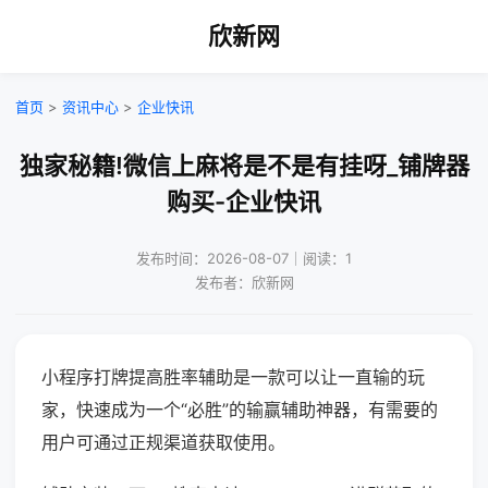
欣新网
首页
>
资讯中心
>
企业快讯
独家秘籍!微信上麻将是不是有挂呀_铺牌器
购买-企业快讯
发布时间：2026-08-07｜阅读：1
发布者：欣新网
小程序打牌提高胜率辅助是一款可以让一直输的玩
家，快速成为一个“必胜”的输赢辅助神器，有需要的
用户可通过正规渠道获取使用。