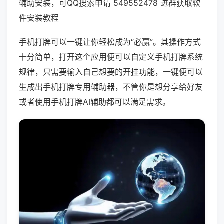
辅助安装，可QQ搜索申请 549552478 进群获取软
件安装教程
手机打牌可以一键让你轻松成为“必赢”。其操作方式
十分简单，打开这个应用便可以自定义手机打牌系统
规律，只需要输入自己想要的开挂功能，一键便可以
生成出手机打牌专用辅助器，不管你是想分享给好友
或者使用手机打牌AI辅助都可以满足需求。