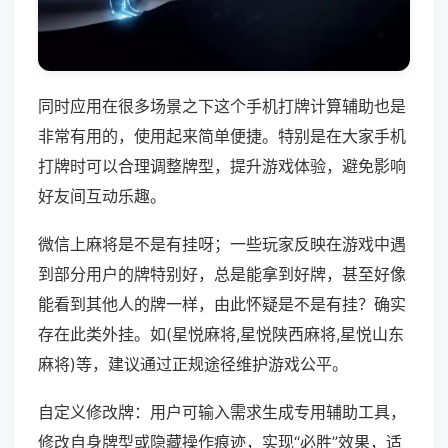
同时应用在很多场景之下这个手机打牌计算辅助也是
非常有用的，使用起来简单便捷。特别是在大家手机
打牌时可以合理调整牌型，提升游戏体验，避免影响
好友间互动乐趣。
微信上麻将是不是有挂呀；一些玩家反映在游戏中遇
到部分用户的牌特别好，总是能拿到好牌，甚至好像
能看到其他人的牌一样，由此怀疑是不是有挂？确实
存在此类外挂。如(星悦麻将,星悦陕西麻将,星悦山东
麻将)等，建议通过正规途径维护游戏公平。
自定义修改牌：用户可输入需求生成专用辅助工具，
修改自身牌型或隐藏操作痕迹，实现“必胜”效果，适