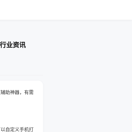
-行业资讯
赢辅助神器，有需
可以自定义手机打