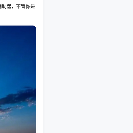
辅助器，不管你是