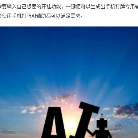
需要输入自己想要的开挂功能，一键便可以生成出手机打牌专用
者使用手机打牌AI辅助都可以满足需求。