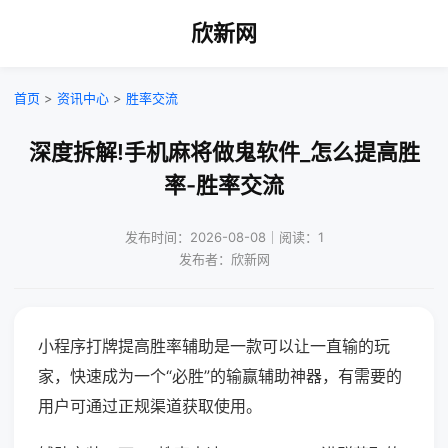
欣新网
首页
>
资讯中心
>
胜率交流
深度拆解!手机麻将做鬼软件_怎么提高胜
率-胜率交流
发布时间：2026-08-08｜阅读：1
发布者：欣新网
小程序打牌提高胜率辅助是一款可以让一直输的玩
家，快速成为一个“必胜”的输赢辅助神器，有需要的
用户可通过正规渠道获取使用。