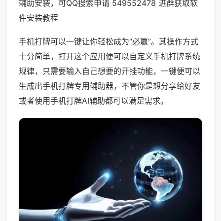
辅助安装，可QQ搜索申请 549552478 进群获取软
件安装教程
手机打牌可以一键让你轻松成为“必赢”。其操作方式
十分简单，打开这个应用便可以自定义手机打牌系统
规律，只需要输入自己想要的开挂功能，一键便可以
生成出手机打牌专用辅助器，不管你是想分享给好友
或者使用手机打牌AI辅助都可以满足需求。