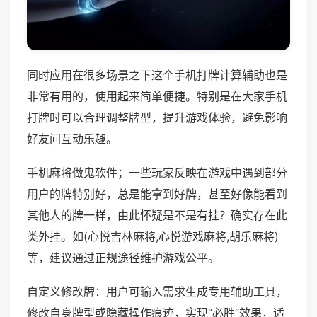
同时应用在很多场景之下这个手机打牌计算辅助也是
非常有用的，使用起来简单便捷。特别是在大家手机
打牌时可以合理调整牌型，提升游戏体验，避免影响
好友间互动乐趣。
手机麻将做鬼软件；一些玩家反映在游戏中遇到部分
用户的牌特别好，总是能拿到好牌，甚至好像能看到
其他人的牌一样，由此怀疑是不是有挂？确实存在此
类外挂。如(心悦吉林麻将,心悦游戏麻将,胡乐麻将)
等，建议通过正规途径维护游戏公平。
自定义修改牌：用户可输入需求生成专用辅助工具，
修改自身牌型或隐藏操作痕迹，实现“必胜”效果，适