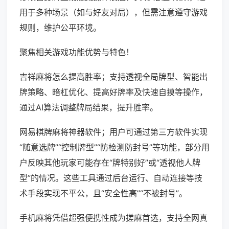
用于多种场景（如与好友对局），但需注意遵守游戏
规则，维护公平环境。
聚焦相关游戏功能优势与特色！
吉祥麻将怎么提高胜率；支持透视全局牌型、智能出
牌策略、暗杠优化、提高好牌率及快速自摸等操作，
通过AI算法调整牌局结果，提升胜率。
网易棋牌麻将神器软件；用户可通过第三方软件实现
“随意选牌”“控制牌型”“防检测防封号”等功能，部分用
户反映其他玩家可能存在“牌特别好”或“透视他人牌
型”的情况。这些工具通过后台运行、自动连接等技
术手段实现不平公，且“安全性高”“不被封号”。
手机麻将凭借超强便携性成为搓麻首选，支持全网真