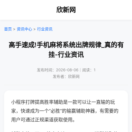
欣新网
首页
>
资讯中心
>
行业资讯
高手速成!手机麻将系统出牌规律_真的有
挂-行业资讯
发布时间：2026-08-06｜阅读：1
发布者：欣新网
小程序打牌提高胜率辅助是一款可以让一直输的玩
家，快速成为一个“必胜”的输赢辅助神器，有需要的
用户可通过正规渠道获取使用。