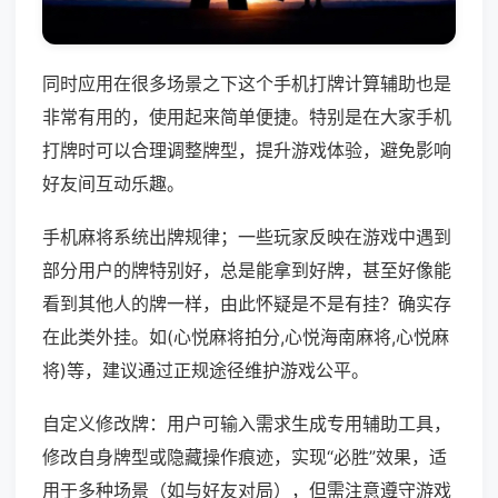
同时应用在很多场景之下这个手机打牌计算辅助也是
非常有用的，使用起来简单便捷。特别是在大家手机
打牌时可以合理调整牌型，提升游戏体验，避免影响
好友间互动乐趣。
手机麻将系统出牌规律；一些玩家反映在游戏中遇到
部分用户的牌特别好，总是能拿到好牌，甚至好像能
看到其他人的牌一样，由此怀疑是不是有挂？确实存
在此类外挂。如(心悦麻将拍分,心悦海南麻将,心悦麻
将)等，建议通过正规途径维护游戏公平。
自定义修改牌：用户可输入需求生成专用辅助工具，
修改自身牌型或隐藏操作痕迹，实现“必胜”效果，适
用于多种场景（如与好友对局），但需注意遵守游戏