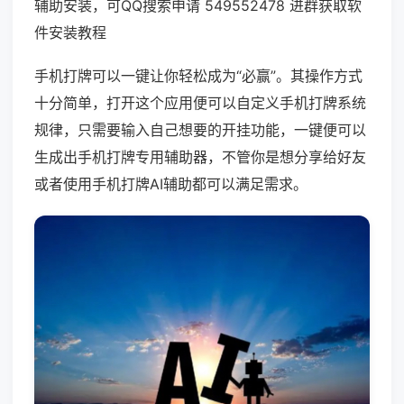
辅助安装，可QQ搜索申请 549552478 进群获取软
件安装教程
手机打牌可以一键让你轻松成为“必赢”。其操作方式
十分简单，打开这个应用便可以自定义手机打牌系统
规律，只需要输入自己想要的开挂功能，一键便可以
生成出手机打牌专用辅助器，不管你是想分享给好友
或者使用手机打牌AI辅助都可以满足需求。