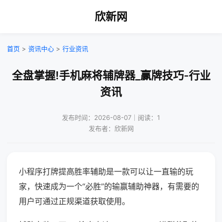
欣新网
首页
>
资讯中心
>
行业资讯
全盘掌握!手机麻将辅牌器_赢牌技巧-行业
资讯
发布时间：2026-08-07｜阅读：1
发布者：欣新网
小程序打牌提高胜率辅助是一款可以让一直输的玩
家，快速成为一个“必胜”的输赢辅助神器，有需要的
用户可通过正规渠道获取使用。