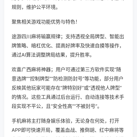
规则，维护公平环境。
聚焦相关游戏功能优势与特色！
途游四川麻将输赢规律；支持透视全局牌型、智能出
牌策略、暗杠优化、提高好牌率及快速自摸等操作，
通过AI算法调整牌局结果，提升胜率。
欢喜广西麻将神器；用户可通过第三方软件实现“随
意选牌”“控制牌型”“防检测防封号”等功能，部分用户
反映其他玩家可能存在“牌特别好”或“透视他人牌型”
的情况。这些工具通过后台运行、自动连接等技术手
段实现不平公，且“安全性高”“不被封号”。
手机麻将主打随身娱乐体验，无论身在何处，打开
APP即可快速开局，覆盖血战、推倒胡、红中麻将等