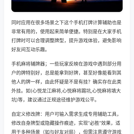
同时应用在很多场景之下这个手机打牌计算辅助也是
非常有用的，使用起来简单便捷。特别是在大家手机
打牌时可以合理调整牌型，提升游戏体验，避免影响
好友间互动乐趣。
手机麻将辅牌器；一些玩家反映在游戏中遇到部分用
户的牌特别好，总是能拿到好牌，甚至好像能看到其
他人的牌一样，由此怀疑是不是有挂？确实存在此类
外挂。如(心悦龙江麻将,心悦麻将踢坑,心悦麻将填大
坑)等，建议通过正规途径维护游戏公平。
自定义修改牌：用户可输入需求生成专用辅助工具，
修改自身牌型或隐藏操作痕迹，实现“必胜”效果，适
用于多种场景（如与好友对局），但需注意遵守游戏