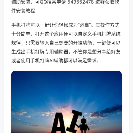
辅助安装，可QQ搜索申请 549552478 进群获取软
件安装教程
手机打牌可以一键让你轻松成为“必赢”。其操作方式
十分简单，打开这个应用便可以自定义手机打牌系统
规律，只需要输入自己想要的开挂功能，一键便可以
生成出手机打牌专用辅助器，不管你是想分享给好友
或者使用手机打牌AI辅助都可以满足需求。