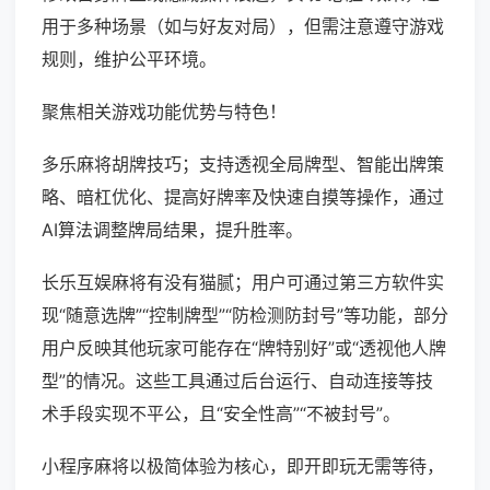
用于多种场景（如与好友对局），但需注意遵守游戏
规则，维护公平环境。
聚焦相关游戏功能优势与特色！
多乐麻将胡牌技巧；支持透视全局牌型、智能出牌策
略、暗杠优化、提高好牌率及快速自摸等操作，通过
AI算法调整牌局结果，提升胜率。
长乐互娱麻将有没有猫腻；用户可通过第三方软件实
现“随意选牌”“控制牌型”“防检测防封号”等功能，部分
用户反映其他玩家可能存在“牌特别好”或“透视他人牌
型”的情况。这些工具通过后台运行、自动连接等技
术手段实现不平公，且“安全性高”“不被封号”。
小程序麻将以极简体验为核心，即开即玩无需等待，