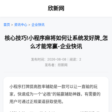
欣新网
首页
>
资讯中心
>
企业快讯
核心技巧!小程序麻将如何让系统发好牌_怎
么才能常赢-企业快讯
发布时间：2026-08-08｜阅读：2
发布者：欣新网
小程序打牌提高胜率辅助是一款可以让一直输的玩
家，快速成为一个“必胜”的输赢辅助神器，有需要的
用户可通过正规渠道获取使用。