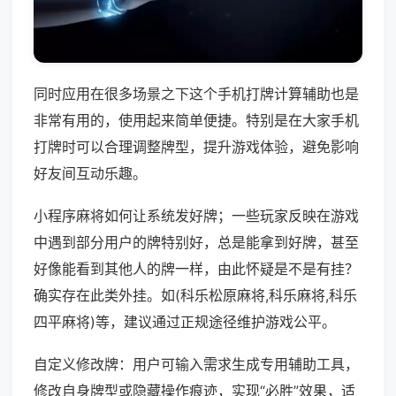
同时应用在很多场景之下这个手机打牌计算辅助也是
非常有用的，使用起来简单便捷。特别是在大家手机
打牌时可以合理调整牌型，提升游戏体验，避免影响
好友间互动乐趣。
小程序麻将如何让系统发好牌；一些玩家反映在游戏
中遇到部分用户的牌特别好，总是能拿到好牌，甚至
好像能看到其他人的牌一样，由此怀疑是不是有挂？
确实存在此类外挂。如(科乐松原麻将,科乐麻将,科乐
四平麻将)等，建议通过正规途径维护游戏公平。
自定义修改牌：用户可输入需求生成专用辅助工具，
修改自身牌型或隐藏操作痕迹，实现“必胜”效果，适