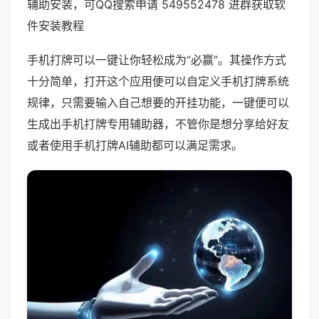
辅助安装，可QQ搜索申请 549552478 进群获取软
件安装教程
手机打牌可以一键让你轻松成为“必赢”。其操作方式
十分简单，打开这个应用便可以自定义手机打牌系统
规律，只需要输入自己想要的开挂功能，一键便可以
生成出手机打牌专用辅助器，不管你是想分享给好友
或者使用手机打牌AI辅助都可以满足需求。