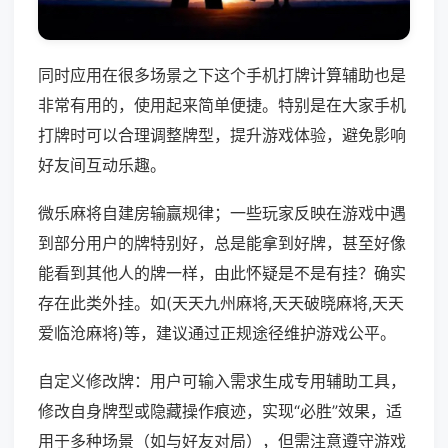
同时应用在很多场景之下这个手机打牌计算辅助也是
非常有用的，使用起来简单便捷。特别是在大家手机
打牌时可以合理调整牌型，提升游戏体验，避免影响
好友间互动乐趣。
微乐麻将自建房输赢规律；一些玩家反映在游戏中遇
到部分用户的牌特别好，总是能拿到好牌，甚至好像
能看到其他人的牌一样，由此怀疑是不是有挂？确实
存在此类外挂。如(天天九州麻将,天天破晓麻将,天天
爱临沧麻将)等，建议通过正规途径维护游戏公平。
自定义修改牌：用户可输入需求生成专用辅助工具，
修改自身牌型或隐藏操作痕迹，实现“必胜”效果，适
用于多种场景（如与好友对局），但需注意遵守游戏