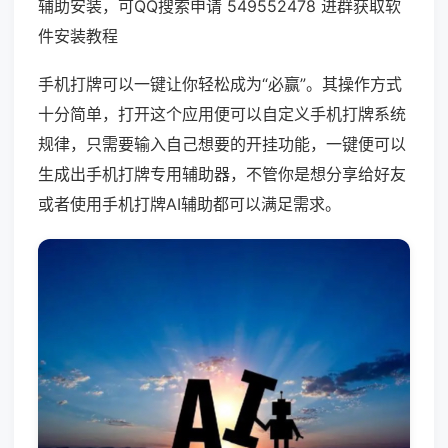
辅助安装，可QQ搜索申请 549552478 进群获取软
件安装教程
手机打牌可以一键让你轻松成为“必赢”。其操作方式
十分简单，打开这个应用便可以自定义手机打牌系统
规律，只需要输入自己想要的开挂功能，一键便可以
生成出手机打牌专用辅助器，不管你是想分享给好友
或者使用手机打牌AI辅助都可以满足需求。