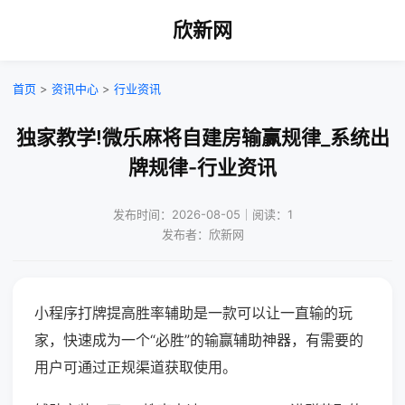
欣新网
首页
>
资讯中心
>
行业资讯
独家教学!微乐麻将自建房输赢规律_系统出
牌规律-行业资讯
发布时间：2026-08-05｜阅读：1
发布者：欣新网
小程序打牌提高胜率辅助是一款可以让一直输的玩
家，快速成为一个“必胜”的输赢辅助神器，有需要的
用户可通过正规渠道获取使用。