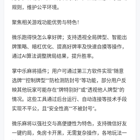
规则，维护公平环境。
聚焦相关游戏功能优势与特色！
微乐跑得快怎么拿好牌；支持透视全局牌型、智能出
牌策略、暗杠优化、提高好牌率及快速自摸等操作，
通过AI算法调整牌局结果，提升胜率。
掌中乐麻将插件；用户可通过第三方软件实现“随意
选牌”“控制牌型”“防检测防封号”等功能，部分用户反
映其他玩家可能存在“牌特别好”或“透视他人牌型”的
情况。这些工具通过后台运行、自动连接等技术手段
实现不平公，且“安全性高”“不被封号”。
微乐麻将以强社交与高便捷性为特色，支持微信好友
一键约局，免房卡开黑，无需复杂操作，各地玩法一