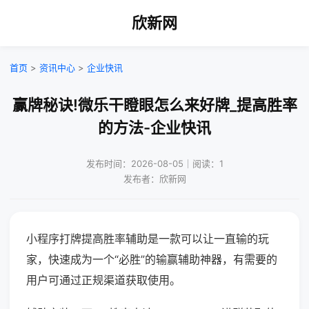
欣新网
首页
>
资讯中心
>
企业快讯
赢牌秘诀!微乐干瞪眼怎么来好牌_提高胜率
的方法-企业快讯
发布时间：2026-08-05｜阅读：1
发布者：欣新网
小程序打牌提高胜率辅助是一款可以让一直输的玩
家，快速成为一个“必胜”的输赢辅助神器，有需要的
用户可通过正规渠道获取使用。