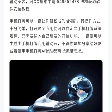
辅助安装，可QQ搜索申请 549552478 进群获取软
件安装教程
手机打牌可以一键让你轻松成为“必赢”。其操作方式
十分简单，打开这个应用便可以自定义手机打牌系统
规律，只需要输入自己想要的开挂功能，一键便可以
生成出手机打牌专用辅助器，不管你是想分享给好友
或者使用手机打牌AI辅助都可以满足需求。