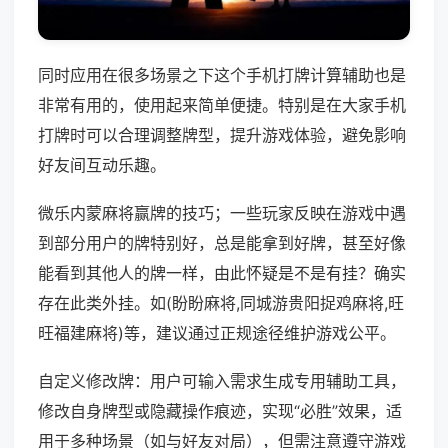
同时应用在很多场景之下这个手机打牌计算辅助也是
非常有用的，使用起来简单便捷。特别是在大家手机
打牌时可以合理调整牌型，提升游戏体验，避免影响
好友间互动乐趣。
微乐内蒙麻将赢牌的技巧；一些玩家反映在游戏中遇
到部分用户的牌特别好，总是能拿到好牌，甚至好像
能看到其他人的牌一样，由此怀疑是不是有挂？确实
存在此类外挂。如(盼盼麻将,同城游贵阳捉鸡麻将,旺
旺福建麻将)等，建议通过正规途径维护游戏公平。
自定义修改牌：用户可输入需求生成专用辅助工具，
修改自身牌型或隐藏操作痕迹，实现“必胜”效果，适
用于多种场景（如与好友对局），但需注意遵守游戏