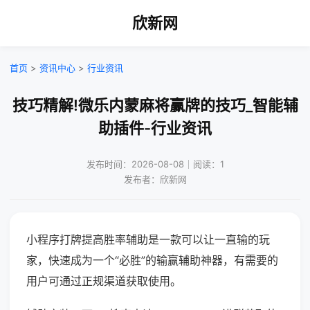
欣新网
首页
>
资讯中心
>
行业资讯
技巧精解!微乐内蒙麻将赢牌的技巧_智能辅
助插件-行业资讯
发布时间：2026-08-08｜阅读：1
发布者：欣新网
小程序打牌提高胜率辅助是一款可以让一直输的玩
家，快速成为一个“必胜”的输赢辅助神器，有需要的
用户可通过正规渠道获取使用。