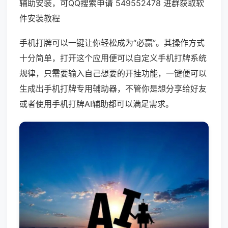
辅助安装，可QQ搜索申请 549552478 进群获取软
件安装教程
手机打牌可以一键让你轻松成为“必赢”。其操作方式
十分简单，打开这个应用便可以自定义手机打牌系统
规律，只需要输入自己想要的开挂功能，一键便可以
生成出手机打牌专用辅助器，不管你是想分享给好友
或者使用手机打牌AI辅助都可以满足需求。