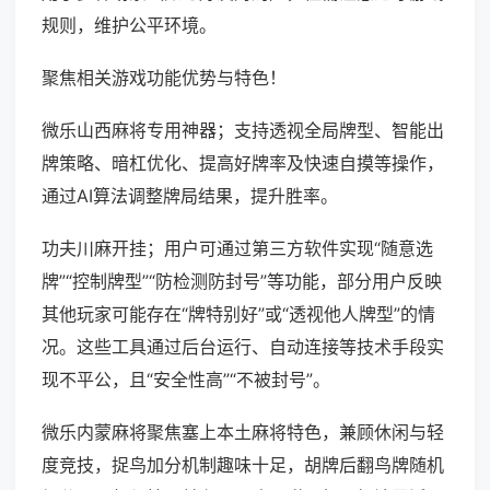
规则，维护公平环境。
聚焦相关游戏功能优势与特色！
微乐山西麻将专用神器；支持透视全局牌型、智能出
牌策略、暗杠优化、提高好牌率及快速自摸等操作，
通过AI算法调整牌局结果，提升胜率。
功夫川麻开挂；用户可通过第三方软件实现“随意选
牌”“控制牌型”“防检测防封号”等功能，部分用户反映
其他玩家可能存在“牌特别好”或“透视他人牌型”的情
况。这些工具通过后台运行、自动连接等技术手段实
现不平公，且“安全性高”“不被封号”。
微乐内蒙麻将聚焦塞上本土麻将特色，兼顾休闲与轻
度竞技，捉鸟加分机制趣味十足，胡牌后翻鸟牌随机