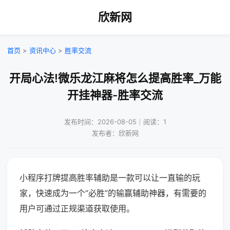
欣新网
首页
>
资讯中心
>
胜率交流
开局心法!微乐龙江麻将怎么提高胜率_万能
开挂神器-胜率交流
发布时间：2026-08-05｜阅读：1
发布者：欣新网
小程序打牌提高胜率辅助是一款可以让一直输的玩
家，快速成为一个“必胜”的输赢辅助神器，有需要的
用户可通过正规渠道获取使用。