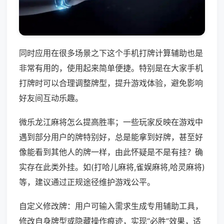
同时应用在很多场景之下这个手机打牌计算辅助也是
非常有用的，使用起来简单便捷。特别是在大家手机
打牌时可以合理调整牌型，提升游戏体验，避免影响
好友间互动乐趣。
微乐龙江麻将怎么提高胜率；一些玩家反映在游戏中
遇到部分用户的牌特别好，总是能拿到好牌，甚至好
像能看到其他人的牌一样，由此怀疑是不是有挂？确
实存在此类外挂。如(打哈儿麻将,雀娱麻将,哈灵麻将)
等，建议通过正规途径维护游戏公平。
自定义修改牌：用户可输入需求生成专用辅助工具，
修改自身牌型或隐藏操作痕迹，实现“必胜”效果，适