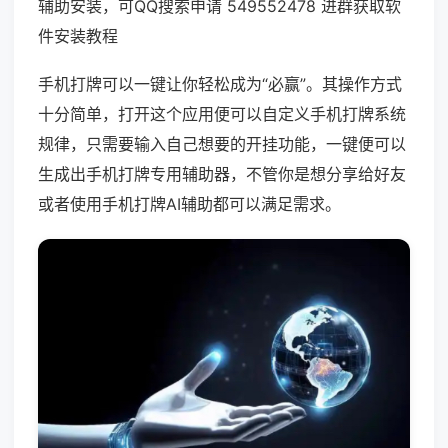
辅助安装，可QQ搜索申请 549552478 进群获取软
件安装教程
手机打牌可以一键让你轻松成为“必赢”。其操作方式
十分简单，打开这个应用便可以自定义手机打牌系统
规律，只需要输入自己想要的开挂功能，一键便可以
生成出手机打牌专用辅助器，不管你是想分享给好友
或者使用手机打牌AI辅助都可以满足需求。