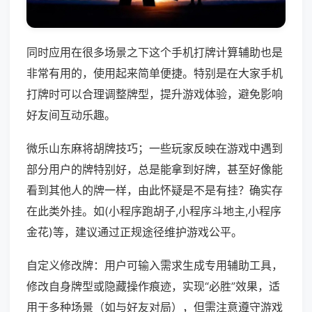
同时应用在很多场景之下这个手机打牌计算辅助也是
非常有用的，使用起来简单便捷。特别是在大家手机
打牌时可以合理调整牌型，提升游戏体验，避免影响
好友间互动乐趣。
微乐山东麻将胡牌技巧；一些玩家反映在游戏中遇到
部分用户的牌特别好，总是能拿到好牌，甚至好像能
看到其他人的牌一样，由此怀疑是不是有挂？确实存
在此类外挂。如(小程序跑胡子,小程序斗地主,小程序
金花)等，建议通过正规途径维护游戏公平。
自定义修改牌：用户可输入需求生成专用辅助工具，
修改自身牌型或隐藏操作痕迹，实现“必胜”效果，适
用于多种场景（如与好友对局），但需注意遵守游戏