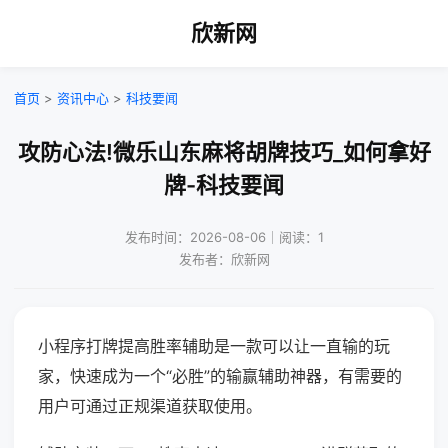
欣新网
首页
>
资讯中心
>
科技要闻
攻防心法!微乐山东麻将胡牌技巧_如何拿好
牌-科技要闻
发布时间：2026-08-06｜阅读：1
发布者：欣新网
小程序打牌提高胜率辅助是一款可以让一直输的玩
家，快速成为一个“必胜”的输赢辅助神器，有需要的
用户可通过正规渠道获取使用。