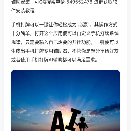
辅助安装，可QQ搜索申请 549552478 进群获取软
件安装教程
手机打牌可以一键让你轻松成为“必赢”。其操作方式
十分简单，打开这个应用便可以自定义手机打牌系统
规律，只需要输入自己想要的开挂功能，一键便可以
生成出手机打牌专用辅助器，不管你是想分享给好友
或者使用手机打牌AI辅助都可以满足需求。