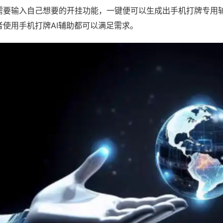
需要输入自己想要的开挂功能，一键便可以生成出手机打牌专用
者使用手机打牌AI辅助都可以满足需求。