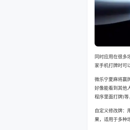
同时应用在很多
家手机打牌时可
微乐宁夏麻将赢
好像能看到其他人
程序里面打牌)
自定义修改牌：
果，适用于多种