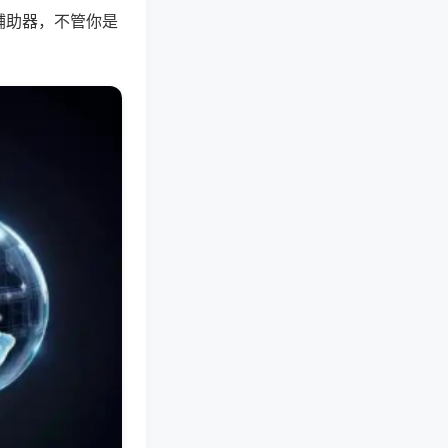
辅助器，不管你是