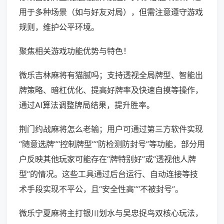
用于多种场景（如与好友对局），但需注意遵守游戏
规则，维护公平环境。
聚焦相关游戏功能优势与特色！
微乐吉林麻将有猫腻吗；支持透视全局牌型、智能出
牌策略、暗杠优化、提高好牌率及快速自摸等操作，
通过AI算法调整牌局结果，提升胜率。
荆门约战麻将怎么老输；用户可通过第三方软件实现
“随意选牌”“控制牌型”“防检测防封号”等功能，部分用
户反映其他玩家可能存在“牌特别好”或“透视他人牌
型”的情况。这些工具通过后台运行、自动连接等技
术手段实现不平公，且“安全性高”“不被封号”。
微乐宁夏麻将主打银川划水与吴忠捉鸟双核心玩法，