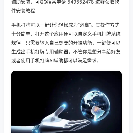
辅助安装，可QQ搜索申请 549552478 进群获取软
件安装教程
手机打牌可以一键让你轻松成为“必赢”。其操作方式
十分简单，打开这个应用便可以自定义手机打牌系统
规律，只需要输入自己想要的开挂功能，一键便可以
生成出手机打牌专用辅助器，不管你是想分享给好友
或者使用手机打牌AI辅助都可以满足需求。