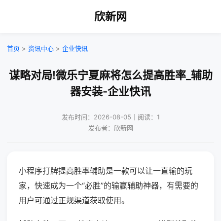
欣新网
首页
>
资讯中心
>
企业快讯
谋略对局!微乐宁夏麻将怎么提高胜率_辅助
器安装-企业快讯
发布时间：2026-08-05｜阅读：1
发布者：欣新网
小程序打牌提高胜率辅助是一款可以让一直输的玩
家，快速成为一个“必胜”的输赢辅助神器，有需要的
用户可通过正规渠道获取使用。