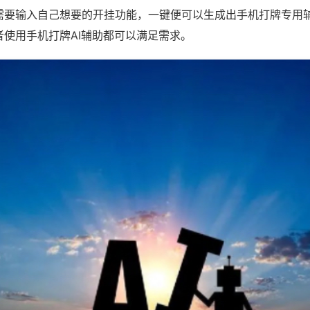
需要输入自己想要的开挂功能，一键便可以生成出手机打牌专用
者使用手机打牌AI辅助都可以满足需求。