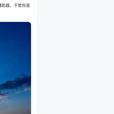
辅助器，不管你是