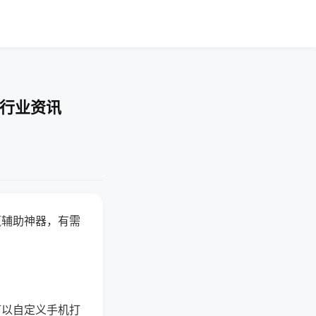
-行业资讯
赢辅助神器，有需
可以自定义手机打