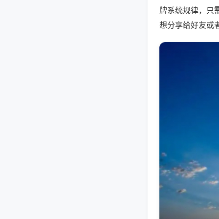
牌系统规律，只
想分享给好友或