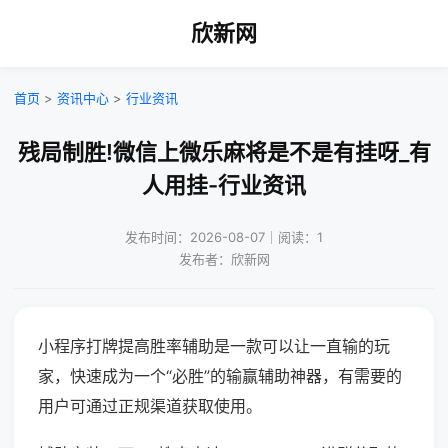
欣新网
首页
>
资讯中心
>
行业资讯
残局制胜!微信上微乐麻将是不是有挂呀_有
人用挂-行业资讯
发布时间：2026-08-07｜阅读：1
发布者：欣新网
小程序打牌提高胜率辅助是一款可以让一直输的玩
家，快速成为一个“必胜”的输赢辅助神器，有需要的
用户可通过正规渠道获取使用。