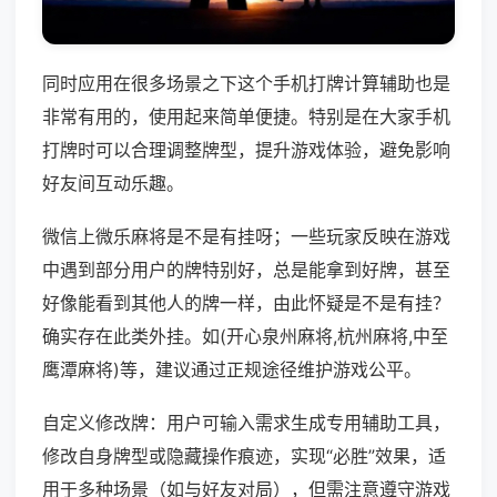
同时应用在很多场景之下这个手机打牌计算辅助也是
非常有用的，使用起来简单便捷。特别是在大家手机
打牌时可以合理调整牌型，提升游戏体验，避免影响
好友间互动乐趣。
微信上微乐麻将是不是有挂呀；一些玩家反映在游戏
中遇到部分用户的牌特别好，总是能拿到好牌，甚至
好像能看到其他人的牌一样，由此怀疑是不是有挂？
确实存在此类外挂。如(开心泉州麻将,杭州麻将,中至
鹰潭麻将)等，建议通过正规途径维护游戏公平。
自定义修改牌：用户可输入需求生成专用辅助工具，
修改自身牌型或隐藏操作痕迹，实现“必胜”效果，适
用于多种场景（如与好友对局），但需注意遵守游戏