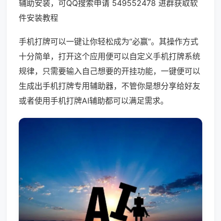
辅助安装，可QQ搜索申请 549552478 进群获取软
件安装教程
手机打牌可以一键让你轻松成为“必赢”。其操作方式
十分简单，打开这个应用便可以自定义手机打牌系统
规律，只需要输入自己想要的开挂功能，一键便可以
生成出手机打牌专用辅助器，不管你是想分享给好友
或者使用手机打牌AI辅助都可以满足需求。