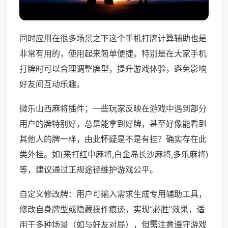
同时应用在很多场景之下这个手机打牌计算辅助也是
非常有用的，使用起来简单便捷。特别是在大家手机
打牌时可以合理调整牌型，提升游戏体验，避免影响
好友间互动乐趣。
微乐山西麻将插件；一些玩家反映在游戏中遇到部分
用户的牌特别好，总是能拿到好牌，甚至好像能看到
其他人的牌一样，由此怀疑是不是有挂？确实存在此
类外挂。如(来打红中麻将,白金岛长沙麻将,多乐麻将)
等，建议通过正规途径维护游戏公平。
自定义修改牌：用户可输入需求生成专用辅助工具，
修改自身牌型或隐藏操作痕迹，实现“必胜”效果，适
用于多种场景（如与好友对局），但需注意遵守游戏