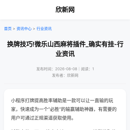
欣新网
首页
>
资讯中心
>
行业资讯
换牌技巧!微乐山西麻将插件_确实有挂-行
业资讯
发布时间：2026-08-08｜阅读：1
发布者：欣新网
小程序打牌提高胜率辅助是一款可以让一直输的玩
家，快速成为一个“必胜”的输赢辅助神器，有需要的
用户可通过正规渠道获取使用。