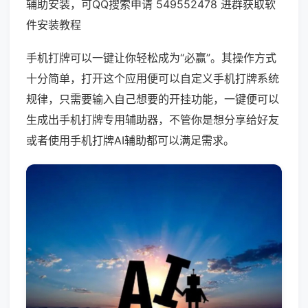
辅助安装，可QQ搜索申请 549552478 进群获取软
件安装教程
手机打牌可以一键让你轻松成为“必赢”。其操作方式
十分简单，打开这个应用便可以自定义手机打牌系统
规律，只需要输入自己想要的开挂功能，一键便可以
生成出手机打牌专用辅助器，不管你是想分享给好友
或者使用手机打牌AI辅助都可以满足需求。