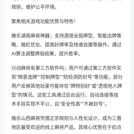
规则，维护公平环境。
聚焦相关游戏功能优势与特色！
微乐湖南麻将神器；支持透视全局牌型、智能出牌策
略、暗杠优化、提高好牌率及快速自摸等操作，通过
AI算法调整牌局结果，提升胜率。
兴动麻将有第三方软件吗；用户可通过第三方软件实
现“随意选牌”“控制牌型”“防检测防封号”等功能，部分
用户反映其他玩家可能存在“牌特别好”或“透视他人牌
型”的情况。这些工具通过后台运行、自动连接等技
术手段实现不平公，且“安全性高”“不被封号”。
微乐山西麻将凭借正宗规则与人性化设计，成为三晋
地区最受欢迎的线上麻将产品，其核心优势在于扣点