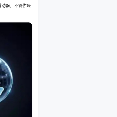
辅助器，不管你是