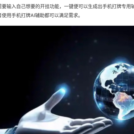
需要输入自己想要的开挂功能，一键便可以生成出手机打牌专用
者使用手机打牌AI辅助都可以满足需求。